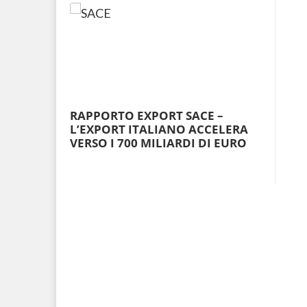
RAPPORTO EXPORT SACE –
L’EXPORT ITALIANO ACCELERA
VERSO I 700 MILIARDI DI EURO