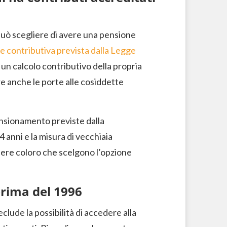
può scegliere di avere una pensione
e contributiva prevista dalla Legge
 un calcolo contributivo della propria
e anche le porte alle cosiddette
ensionamento previste dalla
4 anni e la misura di vecchiaia
dere coloro che scelgono l’opzione
prima del 1996
clude la possibilità di accedere alla