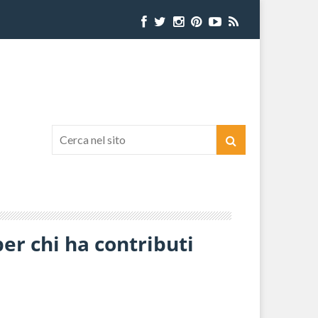
er chi ha contributi