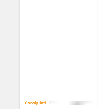
Consigliati