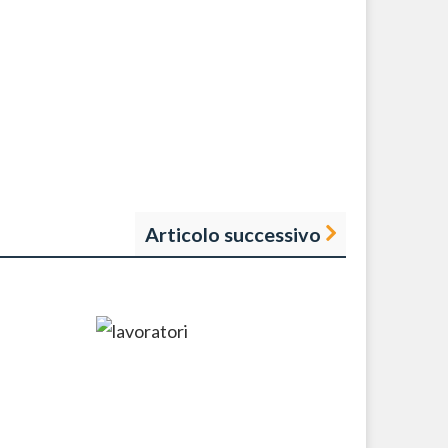
Articolo successivo