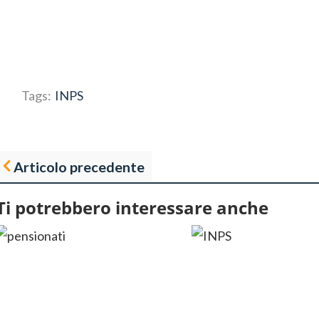
Tags:
INPS
Articolo precedente
Ti potrebbero interessare anche