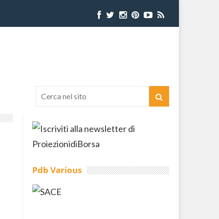
Pdb Various