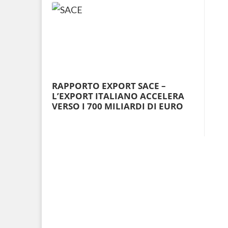
RAPPORTO EXPORT SACE –
L’EXPORT ITALIANO ACCELERA
VERSO I 700 MILIARDI DI EURO