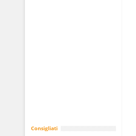
Consigliati