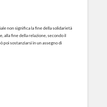
 non significa la fine della solidarietà
 alla fine della relazione, secondo il
ò poi sostanziarsi in un assegno di