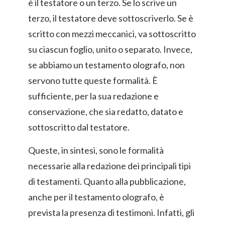
è il testatore o un terzo. Se lo scrive un
terzo, il testatore deve sottoscriverlo. Se è
scritto con mezzi meccanici, va sottoscritto
su ciascun foglio, unito o separato. Invece,
se abbiamo un testamento olografo, non
servono tutte queste formalità. È
sufficiente, per la sua redazione e
conservazione, che sia redatto, datato e
sottoscritto dal testatore.
Queste, in sintesi, sono le formalità
necessarie alla redazione dei principali tipi
di testamenti. Quanto alla pubblicazione,
anche per il testamento olografo, è
prevista la presenza di testimoni. Infatti, gli