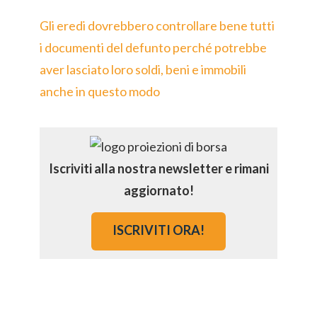
Gli eredi dovrebbero controllare bene tutti
i documenti del defunto perché potrebbe
aver lasciato loro soldi, beni e immobili
anche in questo modo
Iscriviti alla nostra newsletter e rimani
aggiornato!
ISCRIVITI ORA!