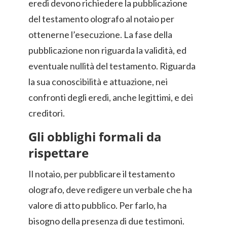
eredi devono richiedere la pubblicazione
del testamento olografo al notaio per
ottenerne l’esecuzione. La fase della
pubblicazione non riguarda la validità, ed
eventuale nullità del testamento. Riguarda
la sua conoscibilità e attuazione, nei
confronti degli eredi, anche legittimi, e dei
creditori.
Gli obblighi formali da
rispettare
Il notaio, per pubblicare il testamento
olografo, deve redigere un verbale che ha
valore di atto pubblico. Per farlo, ha
bisogno della presenza di due testimoni.