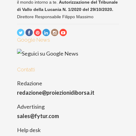
il mondo intorno a te.
Autorizzazione del Tribunale
di Vallo della Lucania N. 1/2020 del 29/10/2020.
Direttore Responsabile Filippo Massimo
Google News
Contatti
Redazione
redazione@proiezionidiborsa.it
Advertising
sales@fytur.com
Help desk