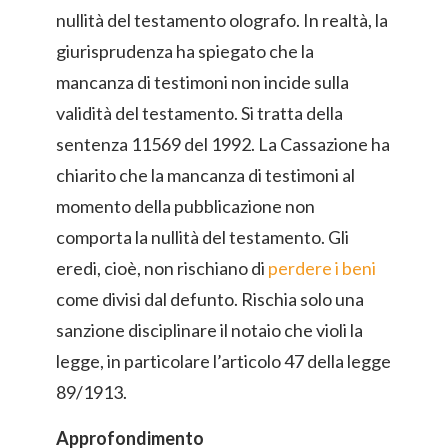
nullità del testamento olografo. In realtà, la
giurisprudenza ha spiegato che la
mancanza di testimoni non incide sulla
validità del testamento. Si tratta della
sentenza 11569 del 1992. La Cassazione ha
chiarito che la mancanza di testimoni al
momento della pubblicazione non
comporta la nullità del testamento. Gli
eredi, cioè, non rischiano di
perdere i beni
come divisi dal defunto. Rischia solo una
sanzione disciplinare il notaio che violi la
legge, in particolare l’articolo 47 della legge
89/1913.
Approfondimento