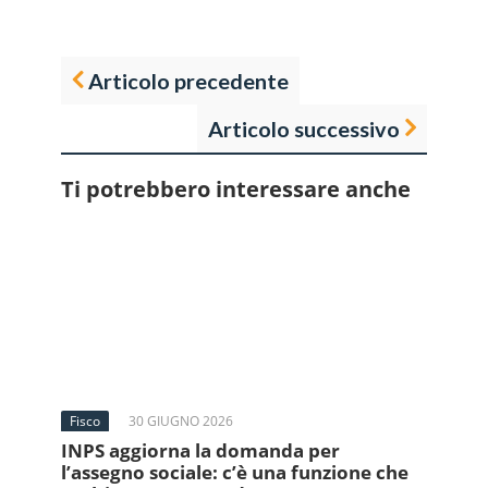
Articolo precedente
Articolo successivo
Ti potrebbero interessare anche
Fisco
30 GIUGNO 2026
INPS aggiorna la domanda per
l’assegno sociale: c’è una funzione che