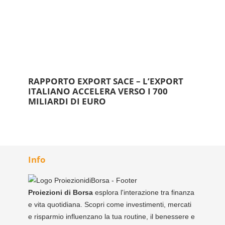
RAPPORTO EXPORT SACE – L’EXPORT
ITALIANO ACCELERA VERSO I 700
MILIARDI DI EURO
Info
Proiezioni di Borsa
esplora l'interazione tra finanza
e vita quotidiana. Scopri come investimenti, mercati
e risparmio influenzano la tua routine, il benessere e