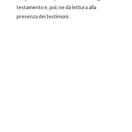
testamento e, poi, ne dà lettura alla
presenza dei testimoni.