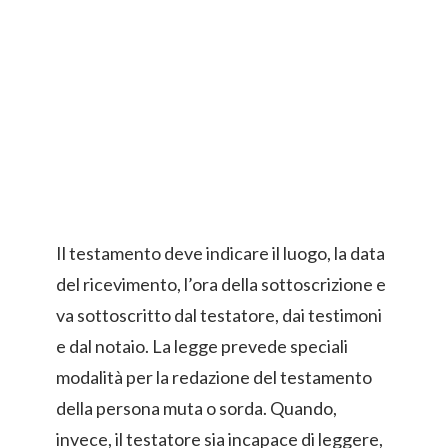
Il testamento deve indicare il luogo, la data
del ricevimento, l’ora della sottoscrizione e
va sottoscritto dal testatore, dai testimoni
e dal notaio. La legge prevede speciali
modalità per la redazione del testamento
della persona muta o sorda. Quando,
invece, il testatore sia incapace di leggere,