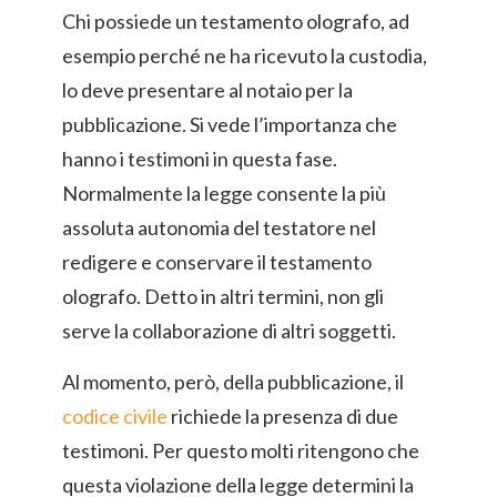
Chi possiede un testamento olografo, ad
esempio perché ne ha ricevuto la custodia,
lo deve presentare al notaio per la
pubblicazione. Si vede l’importanza che
hanno i testimoni in questa fase.
Normalmente la legge consente la più
assoluta autonomia del testatore nel
redigere e conservare il testamento
olografo. Detto in altri termini, non gli
serve la collaborazione di altri soggetti.
Al momento, però, della pubblicazione, il
codice civile
richiede la presenza di due
testimoni. Per questo molti ritengono che
questa violazione della legge determini la