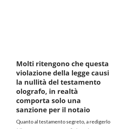
Molti ritengono che questa
violazione della legge causi
la nullità del testamento
olografo, in realtà
comporta solo una
sanzione per il notaio
Quanto al testamento segreto, a redigerlo