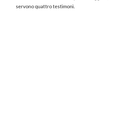
servono quattro testimoni.