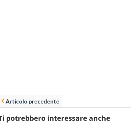
Articolo precedente
Ti potrebbero interessare anche