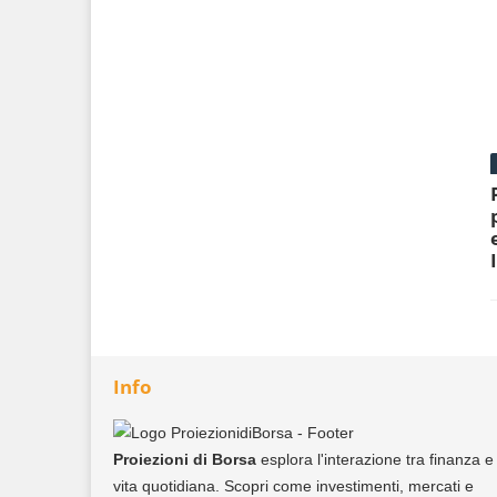
Info
Proiezioni di Borsa
esplora l'interazione tra finanza e
vita quotidiana. Scopri come investimenti, mercati e