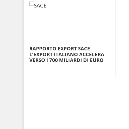
RAPPORTO EXPORT SACE –
L’EXPORT ITALIANO ACCELERA
VERSO I 700 MILIARDI DI EURO