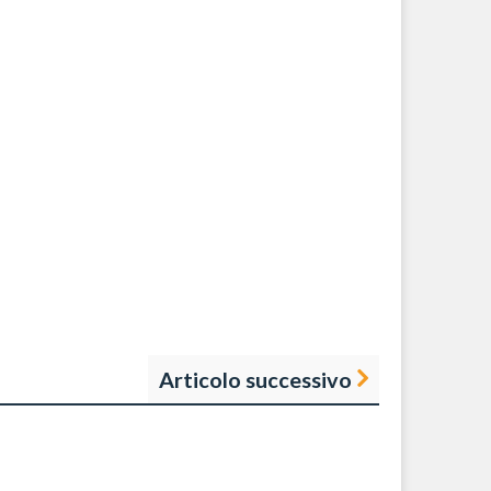
Articolo successivo