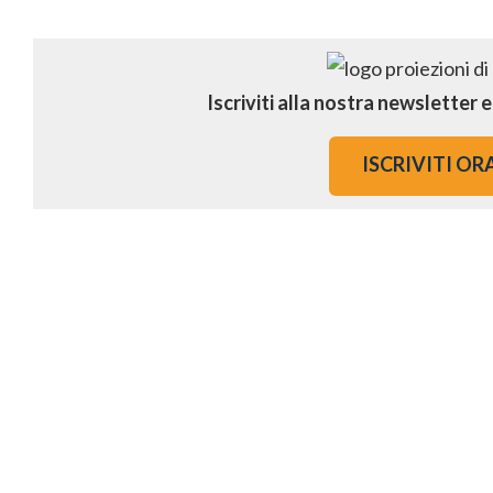
Iscriviti alla nostra newsletter 
ISCRIVITI OR