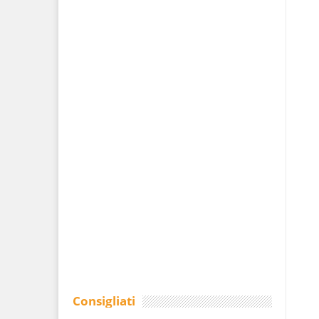
Consigliati