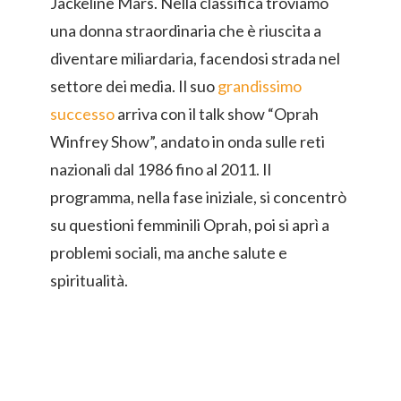
Jackeline Mars. Nella classifica troviamo
una donna straordinaria che è riuscita a
diventare miliardaria, facendosi strada nel
settore dei media. Il suo
grandissimo
successo
arriva con il talk show “Oprah
Winfrey Show”, andato in onda sulle reti
nazionali dal 1986 fino al 2011. Il
programma, nella fase iniziale, si concentrò
su questioni femminili Oprah, poi si aprì a
problemi sociali, ma anche salute e
spiritualità.