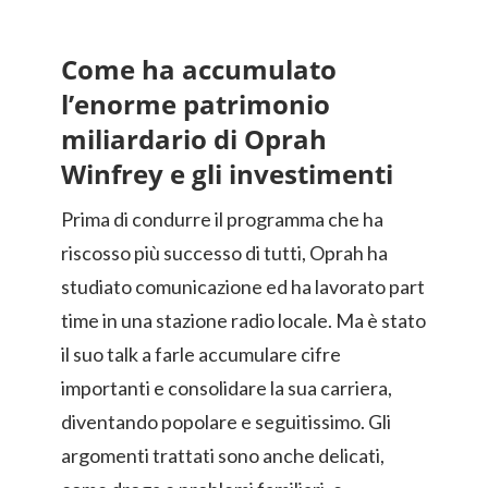
Come ha accumulato
l’enorme patrimonio
miliardario di Oprah
Winfrey e gli investimenti
Prima di condurre il programma che ha
riscosso più successo di tutti, Oprah ha
studiato comunicazione ed ha lavorato part
time in una stazione radio locale. Ma è stato
il suo talk a farle accumulare cifre
importanti e consolidare la sua carriera,
diventando popolare e seguitissimo. Gli
argomenti trattati sono anche delicati,