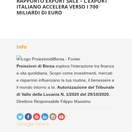
RAPPORTO EXPORT SACE – L’EXPORT
ITALIANO ACCELERA VERSO I 700
MILIARDI DI EURO
Info
Proiezioni di Borsa
esplora l'interazione tra finanza
e vita quotidiana. Scopri come investimenti, mercati
e risparmio influenzano la tua routine, il benessere e
il mondo intorno a te.
Autorizzazione del Tribunale
di Vallo della Lucania N. 1/2020 del 29/10/2020.
Direttore Responsabile Filippo Massimo
Google News