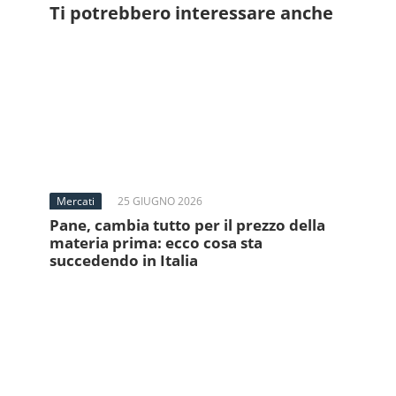
Ti potrebbero interessare anche
Mercati
25 GIUGNO 2026
Pane, cambia tutto per il prezzo della
materia prima: ecco cosa sta
succedendo in Italia