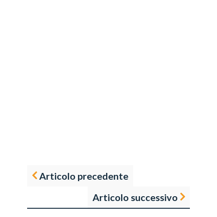
Articolo precedente
Articolo successivo