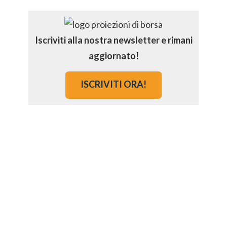
Iscriviti alla nostra newsletter e rimani
aggiornato!
ISCRIVITI ORA!