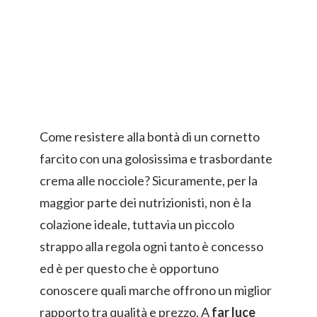
Come resistere alla bontà di un cornetto
farcito con una golosissima e trasbordante
crema alle nocciole? Sicuramente, per la
maggior parte dei nutrizionisti, non è la
colazione ideale, tuttavia un piccolo
strappo alla regola ogni tanto è concesso
ed è per questo che è opportuno
conoscere quali marche offrono un miglior
rapporto tra qualità e prezzo. A
far luce