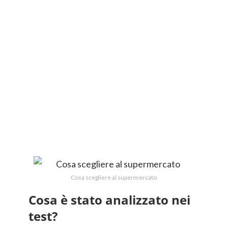
Cosa scegliere al supermercato
Cosa è stato analizzato nei
test?