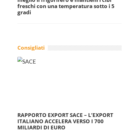
freschi con una temperatura sotto i 5
gradi
Consigliati
RAPPORTO EXPORT SACE – L’EXPORT
ITALIANO ACCELERA VERSO I 700
MILIARDI DI EURO