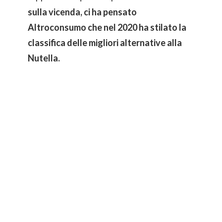
sulla vicenda, ci ha pensato
Altroconsumo che nel 2020 ha stilato la
classifica delle migliori alternative alla
Nutella.