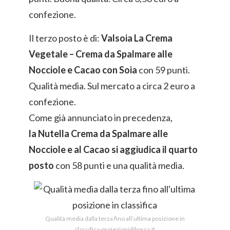
confezione.
Il terzo posto è di:
Valsoia La Crema
Vegetale – Crema da Spalmare alle
Nocciole e Cacao con Soia
con 59 punti.
Qualità media. Sul mercato a circa 2 euro a
confezione.
Come già annunciato in precedenza,
la Nutella Crema da Spalmare alle
Nocciole e al Cacao si aggiudica il quarto
posto
con 58 punti e una qualità media.
Qualità media dalla terza fino all’ultima posizione in
classifica-proiezionidiborsa.it