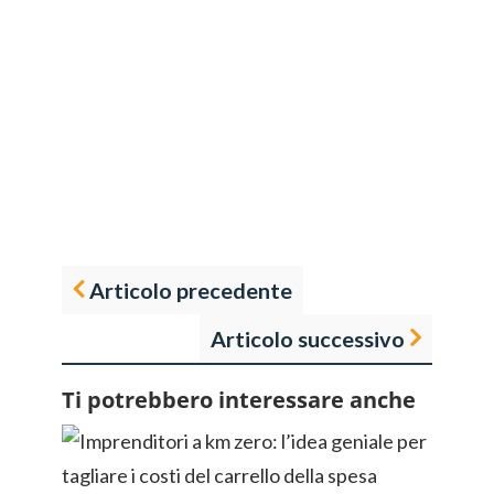
Articolo precedente
Articolo successivo
Ti potrebbero interessare anche