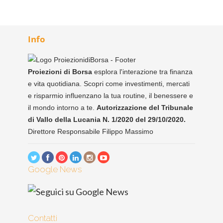
Info
Proiezioni di Borsa
esplora l'interazione tra finanza
e vita quotidiana. Scopri come investimenti, mercati
e risparmio influenzano la tua routine, il benessere e
il mondo intorno a te.
Autorizzazione del Tribunale
di Vallo della Lucania N. 1/2020 del 29/10/2020.
Direttore Responsabile Filippo Massimo
Google News
Contatti