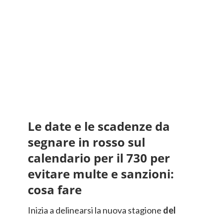
Le date e le scadenze da
segnare in rosso sul
calendario per il 730 per
evitare multe e sanzioni:
cosa fare
Inizia a delinearsi la nuova stagione
del