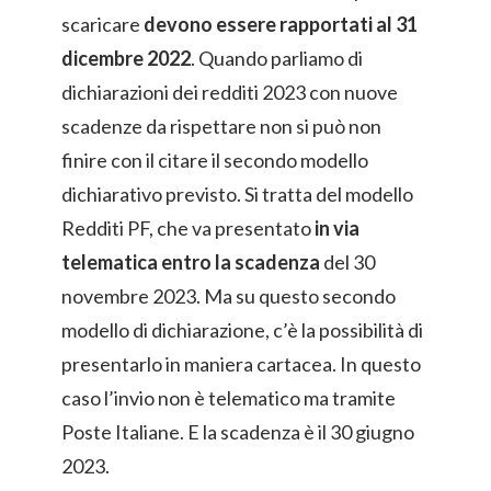
scaricare
devono essere rapportati al 31
dicembre 2022
. Quando parliamo di
dichiarazioni dei redditi 2023 con nuove
scadenze da rispettare non si può non
finire con il citare il secondo modello
dichiarativo previsto. Si tratta del modello
Redditi PF, che va presentato
in via
telematica entro la scadenza
del 30
novembre 2023. Ma su questo secondo
modello di dichiarazione, c’è la possibilità di
presentarlo in maniera cartacea. In questo
caso l’invio non è telematico ma tramite
Poste Italiane. E la scadenza è il 30 giugno
2023.