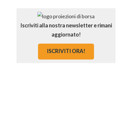
Iscriviti alla nostra newsletter e rimani
aggiornato!
ISCRIVITI ORA!