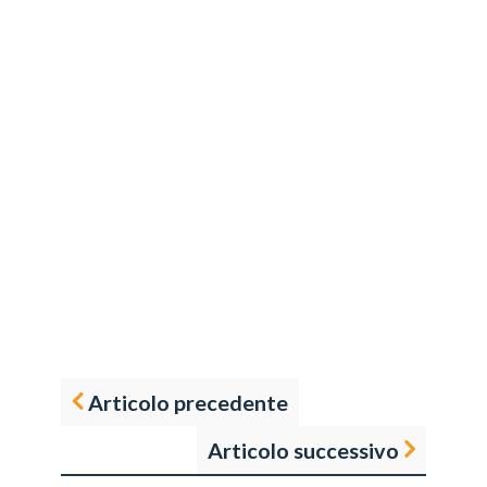
Articolo precedente
Articolo successivo