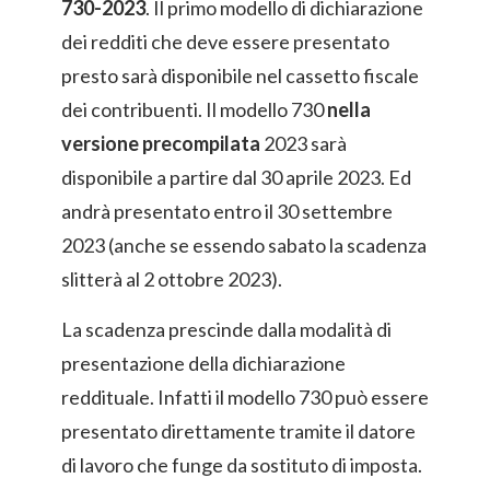
730-2023
. Il primo modello di dichiarazione
dei redditi che deve essere presentato
presto sarà disponibile nel cassetto fiscale
dei contribuenti. Il modello 730
nella
versione precompilata
2023 sarà
disponibile a partire dal 30 aprile 2023. Ed
andrà presentato entro il 30 settembre
2023 (anche se essendo sabato la scadenza
slitterà al 2 ottobre 2023).
La scadenza prescinde dalla modalità di
presentazione della dichiarazione
reddituale. Infatti il modello 730 può essere
presentato direttamente tramite il datore
di lavoro che funge da sostituto di imposta.