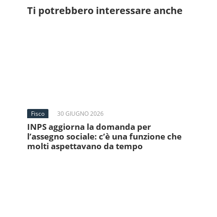
Ti potrebbero interessare anche
Fisco
30 GIUGNO 2026
INPS aggiorna la domanda per
l’assegno sociale: c’è una funzione che
molti aspettavano da tempo