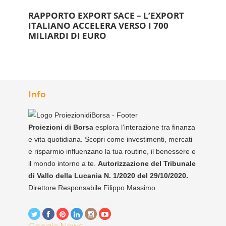
RAPPORTO EXPORT SACE – L’EXPORT
ITALIANO ACCELERA VERSO I 700
MILIARDI DI EURO
Info
Proiezioni di Borsa
esplora l'interazione tra finanza
e vita quotidiana. Scopri come investimenti, mercati
e risparmio influenzano la tua routine, il benessere e
il mondo intorno a te.
Autorizzazione del Tribunale
di Vallo della Lucania N. 1/2020 del 29/10/2020.
Direttore Responsabile Filippo Massimo