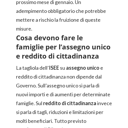
prossimo mese di gennaio. Un
adempimento obbligatorio che potrebbe
mettere a rischio la fruizione di queste
misure.
Cosa devono fare le
famiglie per l’assegno unico
e reddito di cittadinanza
La tagliola dell’
ISEE
su
assegno unico
e
reddito di cittadinanza non dipende dal
Governo. Sull’assegno unico si parla di
nuovi importi e di aumenti per determinate
famiglie. Sul
reddito di cittadinanza
invece
si parla di tagli, riduzioni e limitazioni per
molti beneficiari. Tutto previsto