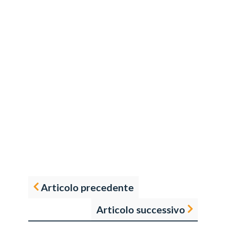
Articolo precedente
Articolo successivo