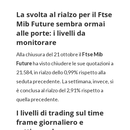
La svolta al rialzo per il Ftse
Mib Future sembra ormai
alle porte: i livelli da
monitorare
Alla chiusura del 21 ottobre il
Ftse Mib
Future
ha visto chiudere le sue quotazioni a
21.584, in rialzo dello 0,99% rispetto alla
seduta precedente. La settimana, invece, si
è conclusa al rialzo del 2,91% rispetto a
quella precedente.
I livelli di trading sul time
frame giornaliero e