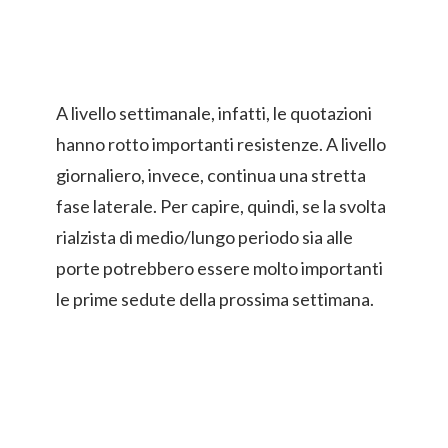
A livello settimanale, infatti, le quotazioni
hanno rotto importanti resistenze. A livello
giornaliero, invece, continua una stretta
fase laterale. Per capire, quindi, se la svolta
rialzista di medio/lungo periodo sia alle
porte potrebbero essere molto importanti
le prime sedute della prossima settimana.