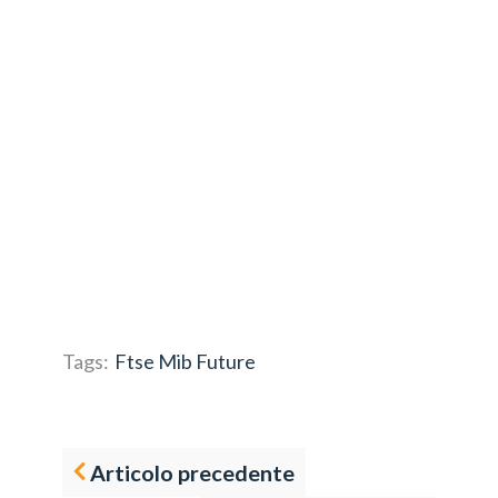
Tags:
Ftse Mib Future
Articolo precedente