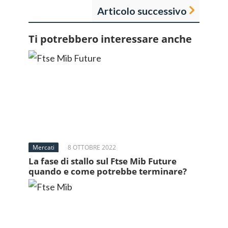
Articolo successivo
Ti potrebbero interessare anche
Mercati
8 OTTOBRE 2022
La fase di stallo sul Ftse Mib Future
quando e come potrebbe terminare?