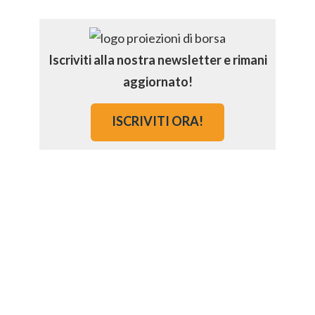
Iscriviti alla nostra newsletter e rimani
aggiornato!
ISCRIVITI ORA!