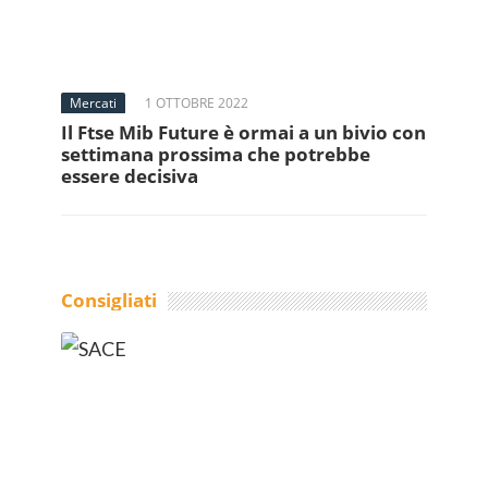
Mercati
1 OTTOBRE 2022
Il Ftse Mib Future è ormai a un bivio con
settimana prossima che potrebbe
essere decisiva
Consigliati