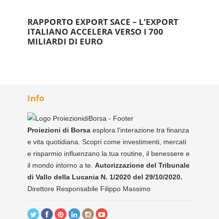
RAPPORTO EXPORT SACE – L’EXPORT
ITALIANO ACCELERA VERSO I 700
MILIARDI DI EURO
Info
Proiezioni di Borsa
esplora l'interazione tra finanza
e vita quotidiana. Scopri come investimenti, mercati
e risparmio influenzano la tua routine, il benessere e
il mondo intorno a te.
Autorizzazione del Tribunale
di Vallo della Lucania N. 1/2020 del 29/10/2020.
Direttore Responsabile Filippo Massimo