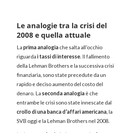
Le analogie tra la crisi del
2008 e quella attuale
La
prima analogia
che salta all’occhio
riguarda
i tassi di interesse
. Il fallimento
della Lehman Brothers e la successiva crisi
finanziaria, sono state precedute da un
rapido e deciso aumento del costo del
denaro. La
seconda analogia
è che
entrambe le crisi sono state innescate dal
crollo di una banca d’affari americana
, la
SVB oggi e la Lehman Brothers nel 2008.