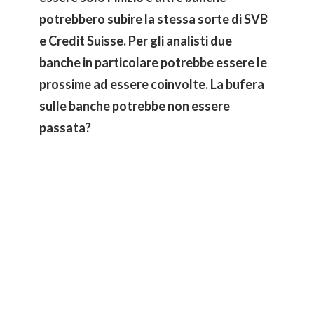
potrebbero subire la stessa sorte di SVB
e Credit Suisse. Per gli analisti due
banche in particolare potrebbe essere le
prossime ad essere coinvolte. La bufera
sulle banche potrebbe non essere
passata?