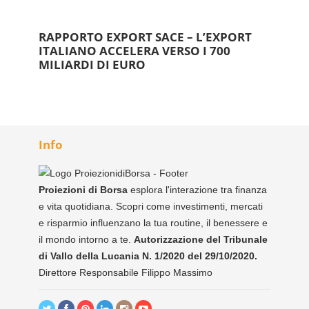
RAPPORTO EXPORT SACE – L’EXPORT
ITALIANO ACCELERA VERSO I 700
MILIARDI DI EURO
Info
Proiezioni di Borsa
esplora l'interazione tra finanza
e vita quotidiana. Scopri come investimenti, mercati
e risparmio influenzano la tua routine, il benessere e
il mondo intorno a te.
Autorizzazione del Tribunale
di Vallo della Lucania N. 1/2020 del 29/10/2020.
Direttore Responsabile Filippo Massimo