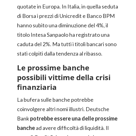
quotate in Europa. In Italia, in quella seduta
di Borsa i prezzi di Unicredit e Banco BPM
hanno subito una diminuzione del 4%, il
titolo Intesa Sanpaolo ha registrato una
caduta del 2%. Ma tutti i titoli bancari sono
stati colpiti dalla tendenza al ribasso.
Le prossime banche
possibili vittime della crisi
finanziaria
La bufera sulle banche potrebbe
coinvolgere altri nomi illustri. Deutsche
Bank
potrebbe essere una delle prossime
banche
ad avere difficoltà di liquidità. Il