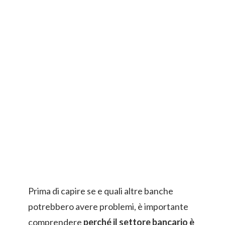
Prima di capire se e quali altre banche
potrebbero avere problemi, è importante
comprendere
perché il settore bancario è