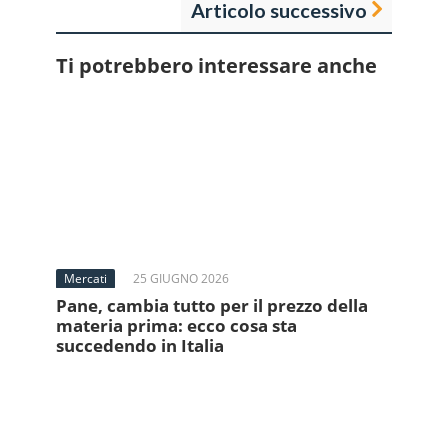
Articolo successivo
Ti potrebbero interessare anche
Mercati
25 GIUGNO 2026
Pane, cambia tutto per il prezzo della
materia prima: ecco cosa sta
succedendo in Italia