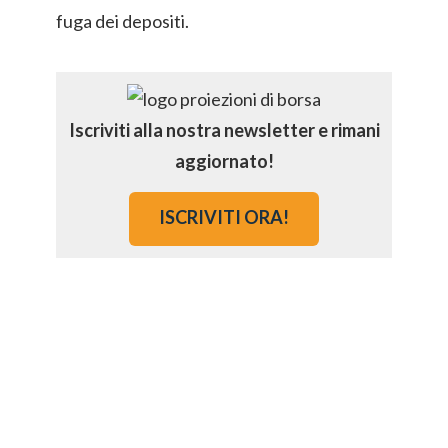
fuga dei depositi.
Iscriviti alla nostra newsletter e rimani
aggiornato!
ISCRIVITI ORA!