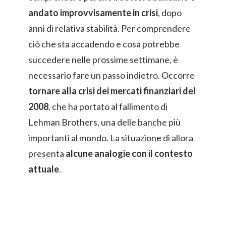
andato improvvisamente in crisi
, dopo
anni di relativa stabilità. Per comprendere
ciò che sta accadendo e cosa potrebbe
succedere nelle prossime settimane, è
necessario fare un passo indietro. Occorre
tornare alla crisi dei mercati finanziari del
2008
, che ha portato al fallimento di
Lehman Brothers, una delle banche più
importanti al mondo. La situazione di allora
presenta
alcune analogie con il contesto
attuale
.