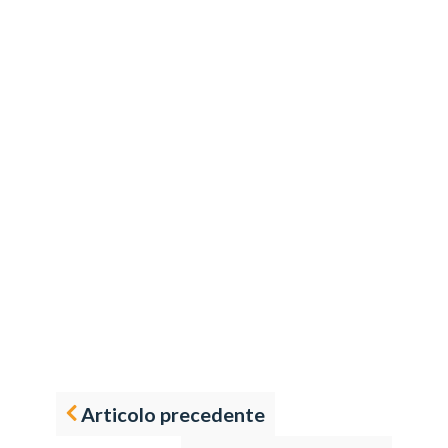
Articolo precedente