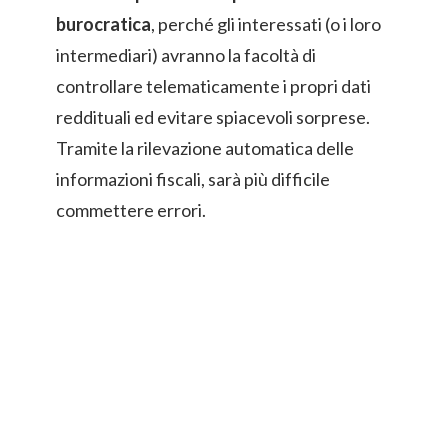
burocratica
, perché gli interessati (o i loro
intermediari) avranno la facoltà di
controllare telematicamente i propri dati
reddituali ed evitare spiacevoli sorprese.
Tramite la rilevazione automatica delle
informazioni fiscali, sarà più difficile
commettere errori.