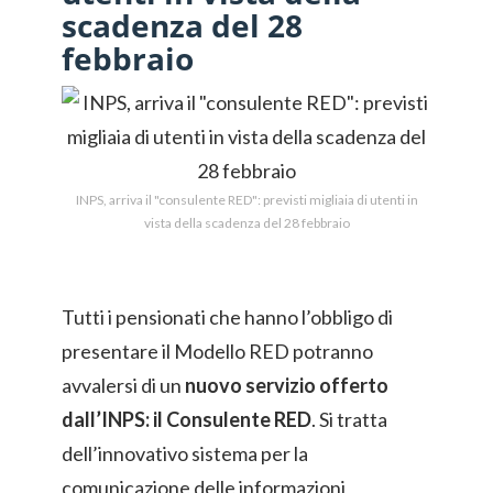
scadenza del 28
febbraio
INPS, arriva il "consulente RED": previsti migliaia di utenti in
vista della scadenza del 28 febbraio
Tutti i pensionati che hanno l’obbligo di
presentare il Modello RED potranno
avvalersi di un
nuovo servizio offerto
dall’INPS: il Consulente RED
. Si tratta
dell’innovativo sistema per la
comunicazione delle informazioni