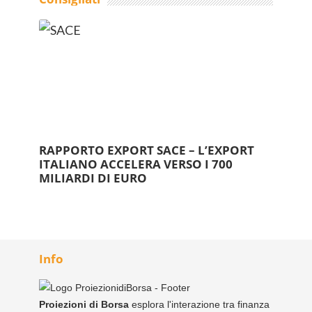
RAPPORTO EXPORT SACE – L’EXPORT
ITALIANO ACCELERA VERSO I 700
MILIARDI DI EURO
Info
Proiezioni di Borsa
esplora l'interazione tra finanza