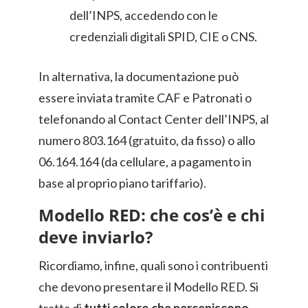
dell’INPS, accedendo con le
credenziali digitali SPID, CIE o CNS.
In alternativa, la documentazione può
essere inviata tramite CAF e Patronati o
telefonando al Contact Center dell’INPS, al
numero 803.164 (gratuito, da fisso) o allo
06.164.164 (da cellulare, a pagamento in
base al proprio piano tariffario).
Modello RED: che cos’è e chi
deve inviarlo?
Ricordiamo, infine, quali sono i contribuenti
che devono presentare il Modello RED. Si