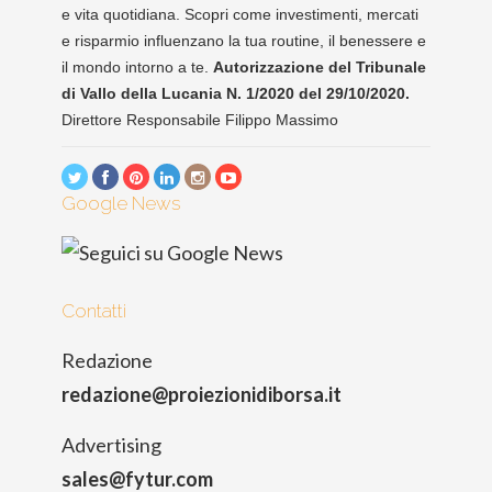
e vita quotidiana. Scopri come investimenti, mercati
e risparmio influenzano la tua routine, il benessere e
il mondo intorno a te.
Autorizzazione del Tribunale
di Vallo della Lucania N. 1/2020 del 29/10/2020.
Direttore Responsabile Filippo Massimo
Google News
Contatti
Redazione
redazione@proiezionidiborsa.it
Advertising
sales@fytur.com