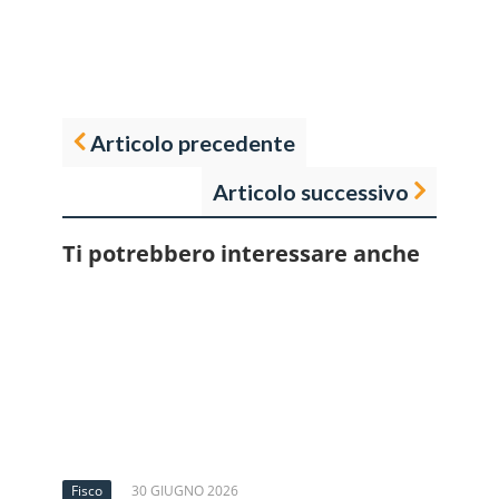
Articolo precedente
Articolo successivo
Ti potrebbero interessare anche
Fisco
30 GIUGNO 2026