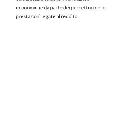
economiche da parte dei percettori delle
prestazioni legate al reddito.