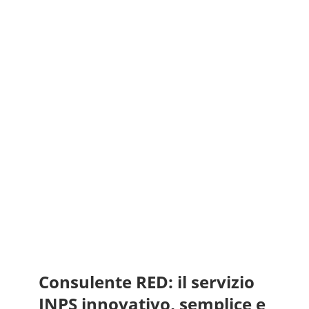
Consulente RED: il servizio
INPS innovativo, semplice e