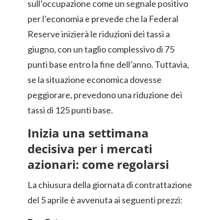
sull’occupazione come un segnale positivo
per l’economia e prevede che la Federal
Reserve inizierà le riduzioni dei tassi a
giugno, con un taglio complessivo di 75
punti base entro la fine dell’anno. Tuttavia,
se la situazione economica dovesse
peggiorare, prevedono una riduzione dei
tassi di 125 punti base.
Inizia una settimana
decisiva per i mercati
azionari: come regolarsi
La chiusura della giornata di contrattazione
del 5 aprile è avvenuta ai seguenti prezzi: