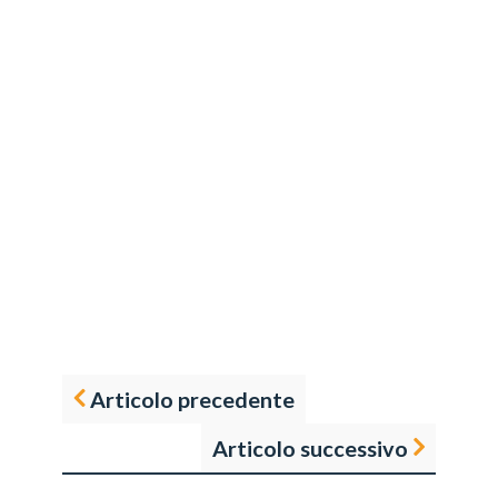
Articolo precedente
Articolo successivo