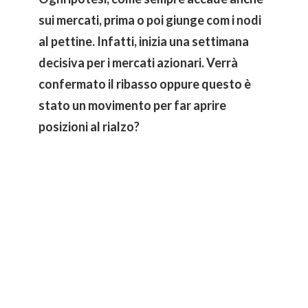
sui mercati, prima o poi giunge com i nodi
al pettine. Infatti, inizia una settimana
decisiva per i mercati azionari. Verrà
confermato il ribasso oppure questo è
stato un movimento per far aprire
posizioni al rialzo?