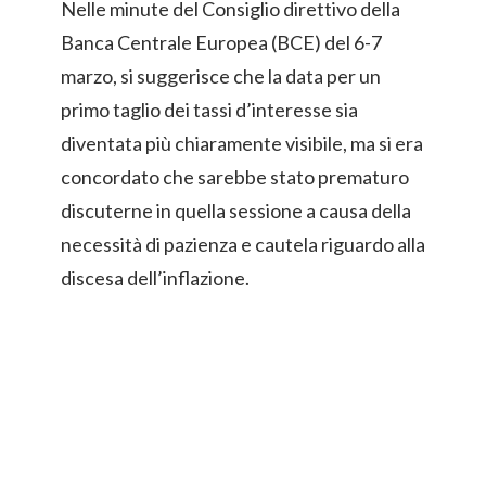
Nelle minute del Consiglio direttivo della
Banca Centrale Europea (BCE) del 6-7
marzo, si suggerisce che la data per un
primo taglio dei tassi d’interesse sia
diventata più chiaramente visibile, ma si era
concordato che sarebbe stato prematuro
discuterne in quella sessione a causa della
necessità di pazienza e cautela riguardo alla
discesa dell’inflazione.