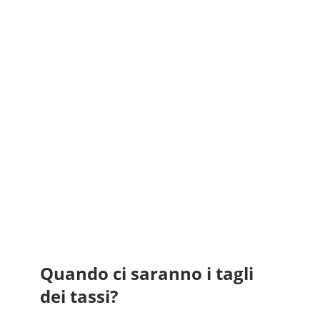
Quando ci saranno i tagli
dei tassi?