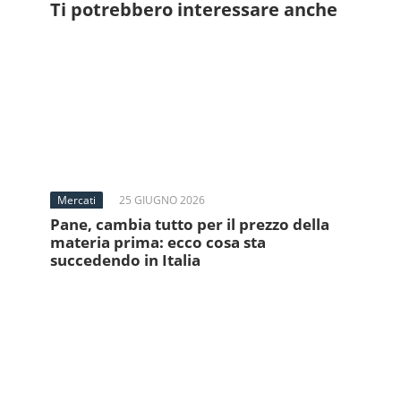
Ti potrebbero interessare anche
Mercati
25 GIUGNO 2026
Pane, cambia tutto per il prezzo della
materia prima: ecco cosa sta
succedendo in Italia