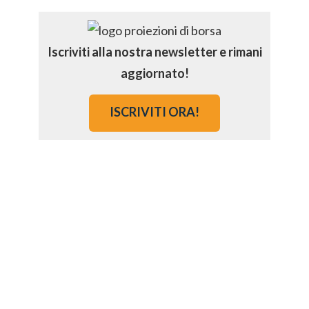
Iscriviti alla nostra newsletter e rimani
aggiornato!
ISCRIVITI ORA!