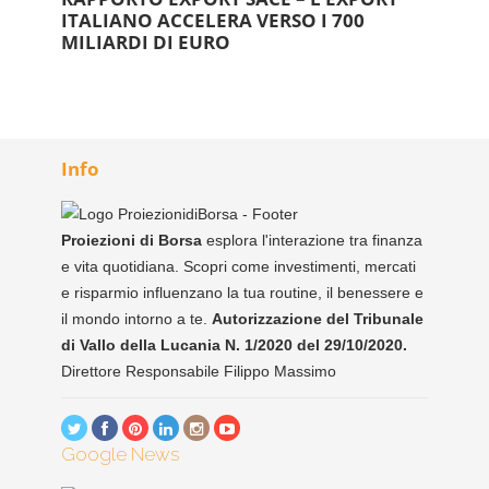
ITALIANO ACCELERA VERSO I 700
MILIARDI DI EURO
Info
Proiezioni di Borsa
esplora l'interazione tra finanza
e vita quotidiana. Scopri come investimenti, mercati
e risparmio influenzano la tua routine, il benessere e
il mondo intorno a te.
Autorizzazione del Tribunale
di Vallo della Lucania N. 1/2020 del 29/10/2020.
Direttore Responsabile Filippo Massimo
Google News