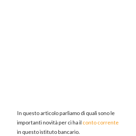
In questo articolo parliamo di quali sono le
importanti novità per ci ha il
conto corrente
in questo istituto bancario.