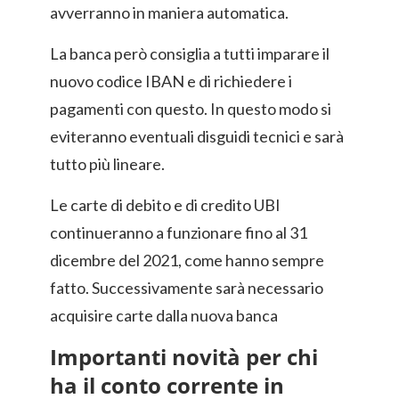
avverranno in maniera automatica.
La banca però consiglia a tutti imparare il
nuovo codice IBAN e di richiedere i
pagamenti con questo. In questo modo si
eviteranno eventuali disguidi tecnici e sarà
tutto più lineare.
Le carte di debito e di credito UBI
continueranno a funzionare fino al 31
dicembre del 2021, come hanno sempre
fatto. Successivamente sarà necessario
acquisire carte dalla nuova banca
Importanti novità per chi
ha il conto corrente in