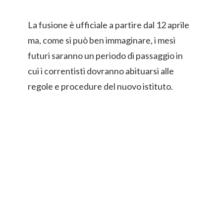
La fusione è ufficiale a partire dal 12 aprile
ma, come si può ben immaginare, i mesi
futuri saranno un periodo di passaggio in
cui i correntisti dovranno abituarsi alle
regole e procedure del nuovo istituto.