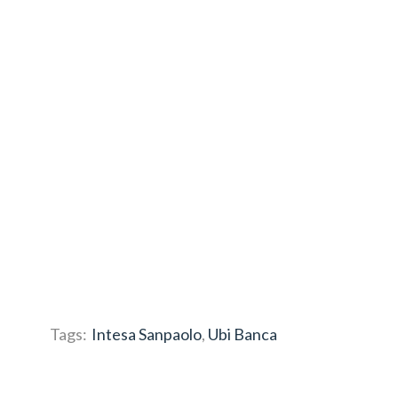
Tags:
Intesa Sanpaolo
,
Ubi Banca