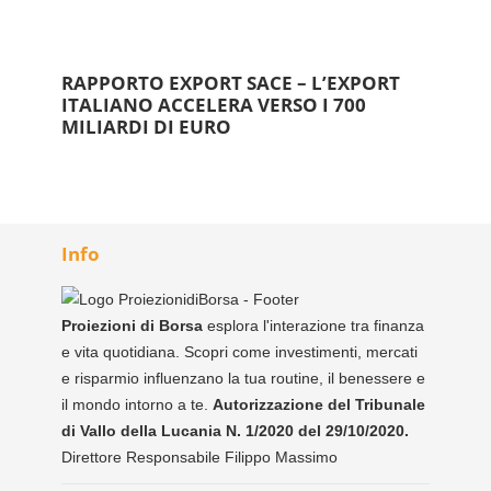
RAPPORTO EXPORT SACE – L’EXPORT
ITALIANO ACCELERA VERSO I 700
MILIARDI DI EURO
Info
Proiezioni di Borsa
esplora l'interazione tra finanza
e vita quotidiana. Scopri come investimenti, mercati
e risparmio influenzano la tua routine, il benessere e
il mondo intorno a te.
Autorizzazione del Tribunale
di Vallo della Lucania N. 1/2020 del 29/10/2020.
Direttore Responsabile Filippo Massimo