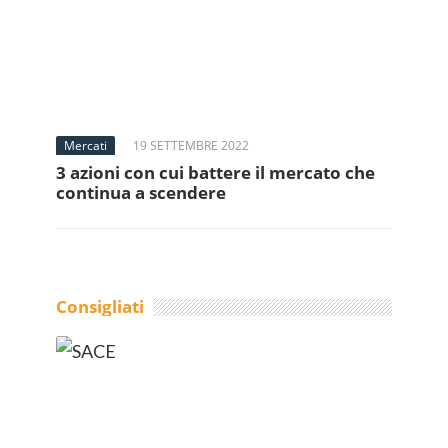
Mercati
19 SETTEMBRE 2022
3 azioni con cui battere il mercato che
continua a scendere
Consigliati