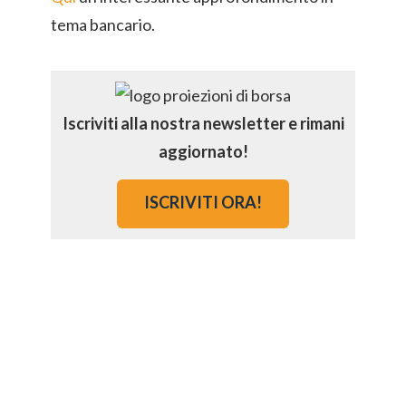
tema bancario.
Iscriviti alla nostra newsletter e rimani
aggiornato!
ISCRIVITI ORA!