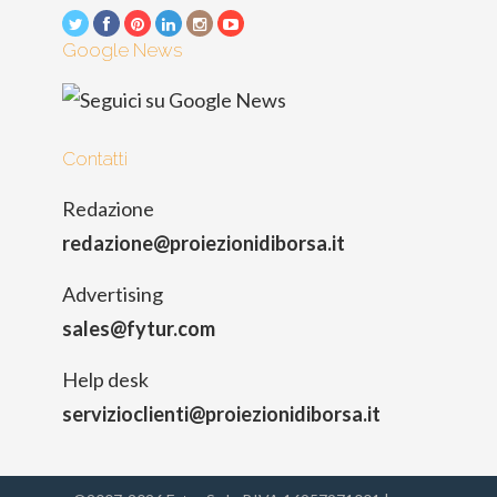
Google News
Contatti
Redazione
redazione@proiezionidiborsa.it
Advertising
sales@fytur.com
Help desk
servizioclienti@proiezionidiborsa.it