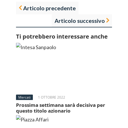
Articolo precedente
Articolo successivo
Ti potrebbero interessare anche
Mercati
1 OTTOBRE 2022
Prossima settimana sarà decisiva per
questo titolo azionario