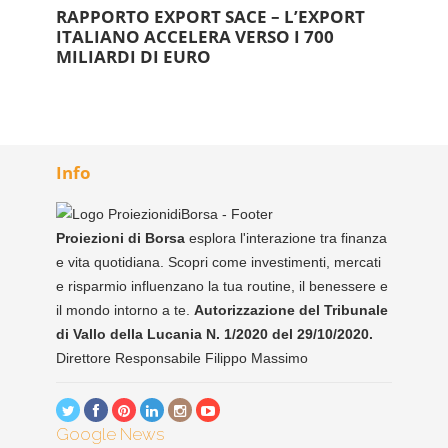
RAPPORTO EXPORT SACE – L’EXPORT
ITALIANO ACCELERA VERSO I 700
MILIARDI DI EURO
Info
Proiezioni di Borsa
esplora l'interazione tra finanza
e vita quotidiana. Scopri come investimenti, mercati
e risparmio influenzano la tua routine, il benessere e
il mondo intorno a te.
Autorizzazione del Tribunale
di Vallo della Lucania N. 1/2020 del 29/10/2020.
Direttore Responsabile Filippo Massimo
Google News