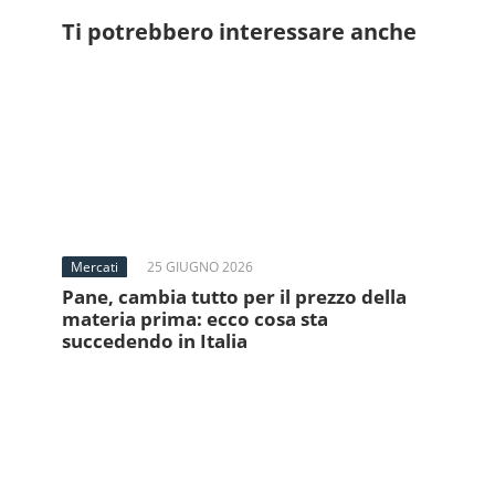
Ti potrebbero interessare anche
Mercati
25 GIUGNO 2026
Pane, cambia tutto per il prezzo della
materia prima: ecco cosa sta
succedendo in Italia