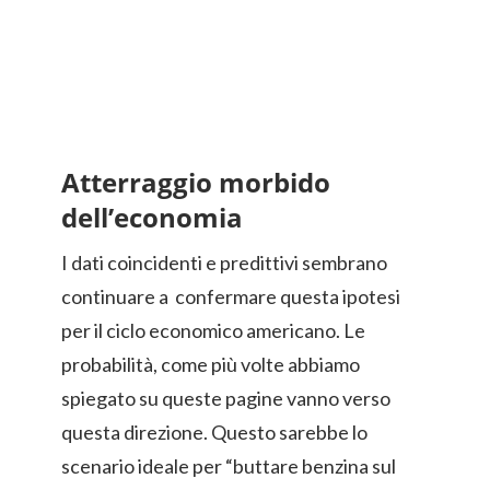
Atterraggio morbido
dell’economia
I dati coincidenti e predittivi sembrano
continuare a confermare questa ipotesi
per il ciclo economico americano. Le
probabilità, come più volte abbiamo
spiegato su queste pagine vanno verso
questa direzione. Questo sarebbe lo
scenario ideale per “buttare benzina sul