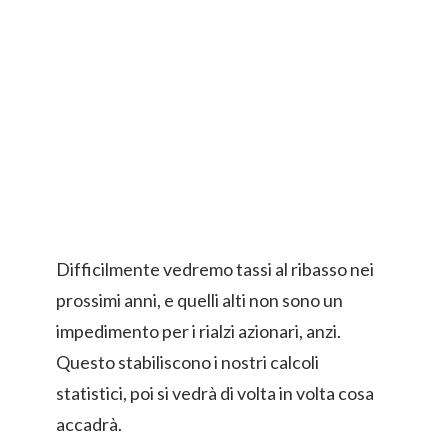
Difficilmente vedremo tassi al ribasso nei
prossimi anni, e quelli alti non sono un
impedimento per i rialzi azionari, anzi.
Questo stabiliscono i nostri calcoli
statistici, poi si vedrà di volta in volta cosa
accadrà.