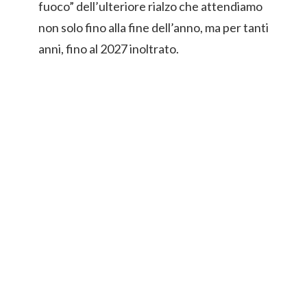
fuoco” dell’ulteriore rialzo che attendiamo
non solo fino alla fine dell’anno, ma per tanti
anni, fino al 2027 inoltrato.