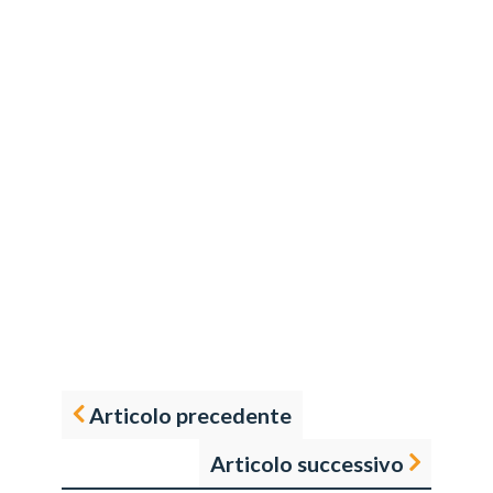
Articolo precedente
Articolo successivo