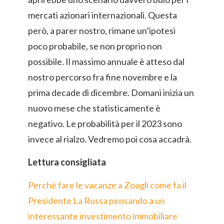
mercati azionari internazionali. Questa
però, a parer nostro, rimane un’ipotesi
poco probabile, se non proprio non
possibile. Il massimo annuale è atteso dal
nostro percorso fra fine novembre e la
prima decade di dicembre. Domani inizia un
nuovo mese che statisticamente è
negativo. Le probabilità per il 2023 sono
invece al rialzo. Vedremo poi cosa accadrà.
Lettura consigliata
Perché fare le vacanze a Zoagli come fa il
Presidente La Russa pensando a un
interessante investimento immobiliare