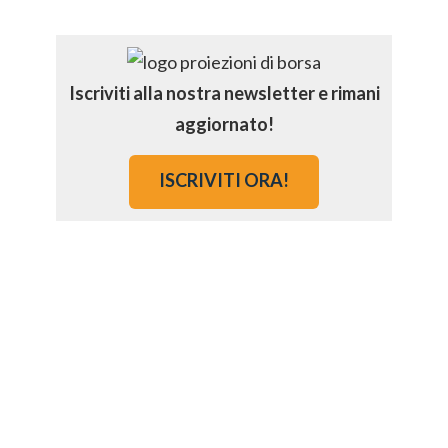
Iscriviti alla nostra newsletter e rimani
aggiornato!
ISCRIVITI ORA!