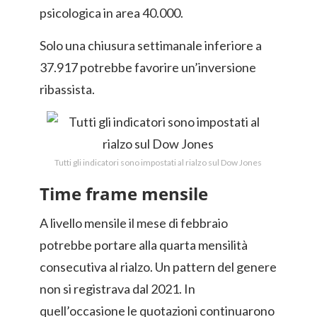
psicologica in area 40.000.
Solo una chiusura settimanale inferiore a
37.917 potrebbe favorire un’inversione
ribassista.
Tutti gli indicatori sono impostati al rialzo sul Dow Jones
Time frame mensile
A livello mensile il mese di febbraio
potrebbe portare alla quarta mensilità
consecutiva al rialzo. Un pattern del genere
non si registrava dal 2021. In
quell’occasione le quotazioni continuarono