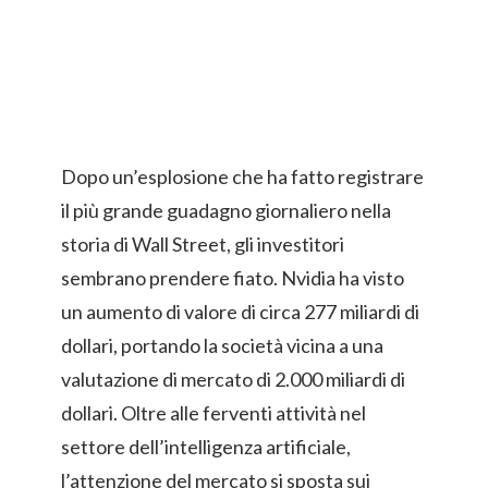
Dopo un’esplosione che ha fatto registrare
il più grande guadagno giornaliero nella
storia di Wall Street, gli investitori
sembrano prendere fiato. Nvidia ha visto
un aumento di valore di circa 277 miliardi di
dollari, portando la società vicina a una
valutazione di mercato di 2.000 miliardi di
dollari. Oltre alle ferventi attività nel
settore dell’intelligenza artificiale,
l’attenzione del mercato si sposta sui