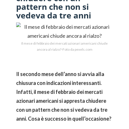
pattern che non si
vedeva da tre anni
Il mese di febbraio dei mercati azionari americani chiude
ancora al rialzo?-Foto da pexels.com
Il secondo mese dell’anno si avvia alla
chiusura con indicazioni interessanti.
Infatti, il mese di febbraio dei mercati
azionari americani si appresta chiudere
con un pattern che non si vedeva da tre
anni. Cosa è successo in quell’occasione?