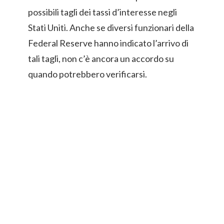
possibili tagli dei tassi d’interesse negli
Stati Uniti. Anche se diversi funzionari della
Federal Reserve hanno indicato l’arrivo di
tali tagli, non c’è ancora un accordo su
quando potrebbero verificarsi.