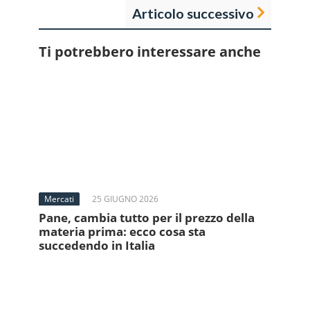
Articolo successivo
Ti potrebbero interessare anche
Mercati
25 GIUGNO 2026
Pane, cambia tutto per il prezzo della
materia prima: ecco cosa sta
succedendo in Italia