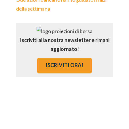
della settimana
Iscriviti alla nostra newsletter e rimani
aggiornato!
ISCRIVITI ORA!