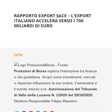
RAPPORTO EXPORT SACE – L’EXPORT
ITALIANO ACCELERA VERSO I 700
MILIARDI DI EURO
Info
Proiezioni di Borsa
esplora l'interazione tra finanza
e vita quotidiana. Scopri come investimenti, mercati
e risparmio influenzano la tua routine, il benessere e
il mondo intorno a te.
Autorizzazione del Tribunale
di Vallo della Lucania N. 1/2020 del 29/10/2020.
Direttore Responsabile Filippo Massimo