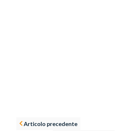
Articolo precedente