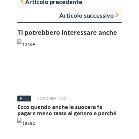
Articolo precedente
Articolo successivo
Ti potrebbero interessare anche
Fisco
5 OTTOBRE 2022
Ecco quando anche la suocera fa
pagare meno tasse al genero e perché