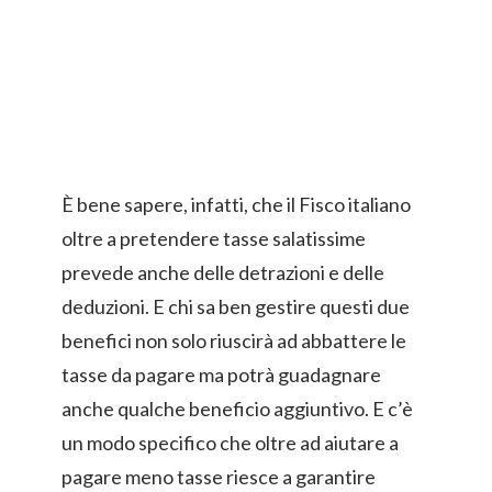
È bene sapere, infatti, che il Fisco italiano
oltre a pretendere tasse salatissime
prevede anche delle detrazioni e delle
deduzioni. E chi sa ben gestire questi due
benefici non solo riuscirà ad abbattere le
tasse da pagare ma potrà guadagnare
anche qualche beneficio aggiuntivo. E c’è
un modo specifico che oltre ad aiutare a
pagare meno tasse riesce a garantire