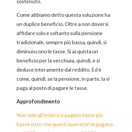
sostenuto.
Come abbiamo detto questa soluzione ha
un duplice beneficio. Oltre a non doversi
affidare solo e soltanto sulla pensione
tradizionale, sempre più bassa, quindi, si
diminuiscono le tasse. Si acquista un
beneficio per la vecchiaia, quindi, e si
deduce interamente dal reddito. Ed è
come, quindi, se la pensione, in parte, la si
paga al posto di pagare le tasse.
Approfondimento
Non solo all’estero si pagano tasse più
basse visto che questi lavoratori le pagano