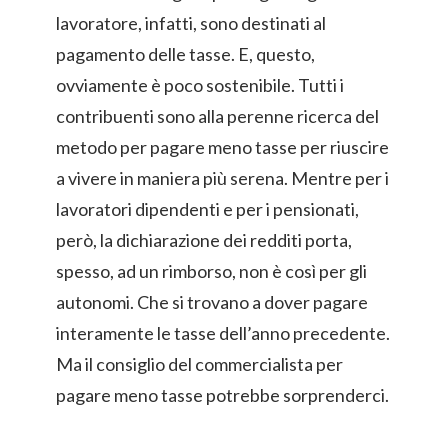
lavoratore, infatti, sono destinati al
pagamento delle tasse. E, questo,
ovviamente è poco sostenibile. Tutti i
contribuenti sono alla perenne ricerca del
metodo per pagare meno tasse per riuscire
a vivere in maniera più serena. Mentre per i
lavoratori dipendenti e per i pensionati,
però, la dichiarazione dei redditi porta,
spesso, ad un rimborso, non è così per gli
autonomi. Che si trovano a dover pagare
interamente le tasse dell’anno precedente.
Ma il consiglio del commercialista per
pagare meno tasse potrebbe sorprenderci.