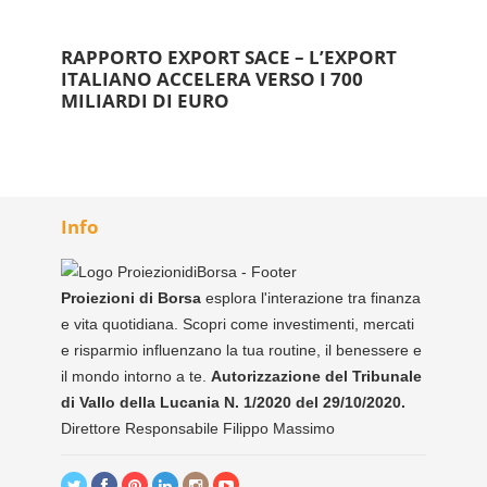
RAPPORTO EXPORT SACE – L’EXPORT
ITALIANO ACCELERA VERSO I 700
MILIARDI DI EURO
Info
Proiezioni di Borsa
esplora l'interazione tra finanza
e vita quotidiana. Scopri come investimenti, mercati
e risparmio influenzano la tua routine, il benessere e
il mondo intorno a te.
Autorizzazione del Tribunale
di Vallo della Lucania N. 1/2020 del 29/10/2020.
Direttore Responsabile Filippo Massimo