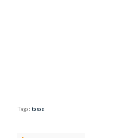
Tags:
tasse