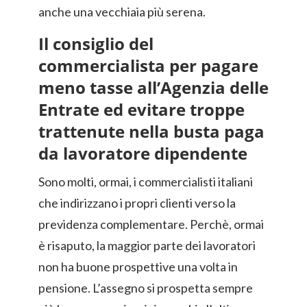
anche una vecchiaia più serena.
Il consiglio del
commercialista per pagare
meno tasse all’Agenzia delle
Entrate ed evitare troppe
trattenute nella busta paga
da lavoratore dipendente
Sono molti, ormai, i commercialisti italiani
che indirizzano i propri clienti verso la
previdenza complementare. Perchè, ormai
è risaputo, la maggior parte dei lavoratori
non ha buone prospettive una volta in
pensione. L’assegno si prospetta sempre