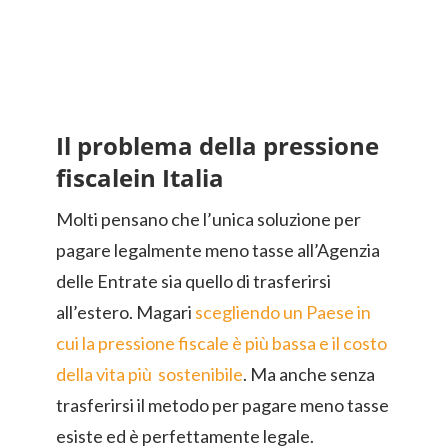
Il problema della pressione
fiscalein Italia
Molti pensano che l’unica soluzione per
pagare legalmente meno tasse all’Agenzia
delle Entrate sia quello di trasferirsi
all’estero. Magari
scegliendo un Paese in
cui la pressione fiscale è più bassa e il costo
della vita più sostenibile
. Ma anche senza
trasferirsi il metodo per pagare meno tasse
esiste ed è perfettamente legale.