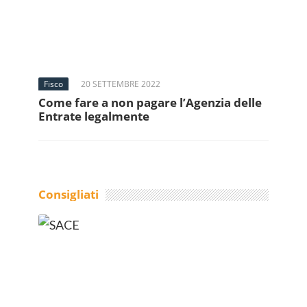
Fisco
20 SETTEMBRE 2022
Come fare a non pagare l’Agenzia delle
Entrate legalmente
Consigliati