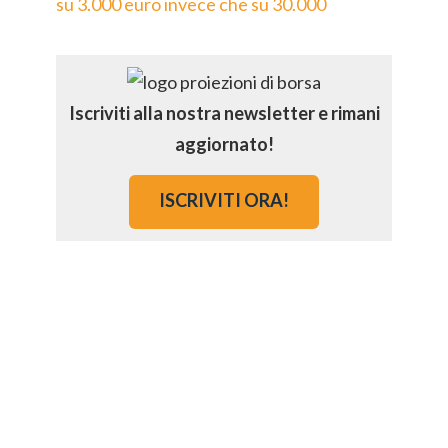
su 3.000 euro invece che su 30.000
Iscriviti alla nostra newsletter e rimani
aggiornato!
ISCRIVITI ORA!