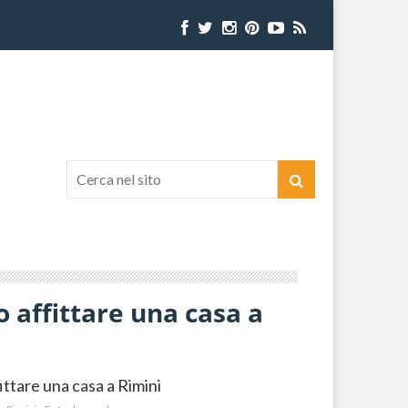
 affittare una casa a