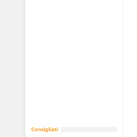
Consigliati