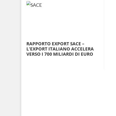
RAPPORTO EXPORT SACE –
L’EXPORT ITALIANO ACCELERA
VERSO I 700 MILIARDI DI EURO