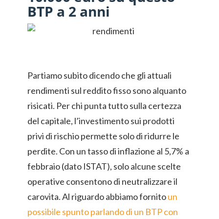
BTP a 2 anni
Partiamo subito dicendo che gli attuali
rendimenti sul reddito fisso sono alquanto
risicati. Per chi punta tutto sulla certezza
del capitale, l’investimento sui prodotti
privi di rischio permette solo di ridurre le
perdite. Con un tasso di inflazione al 5,7% a
febbraio (dato ISTAT), solo alcune scelte
operative consentono di neutralizzare il
carovita. Al riguardo abbiamo fornito
un
possibile spunto parlando di un BTP con