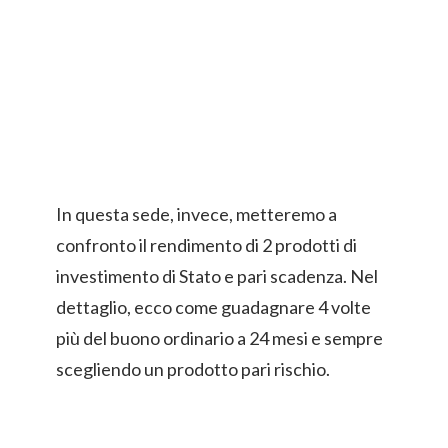
In questa sede, invece, metteremo a
confronto il rendimento di 2 prodotti di
investimento di Stato e pari scadenza. Nel
dettaglio, ecco come guadagnare 4 volte
più del buono ordinario a 24 mesi e sempre
scegliendo un prodotto pari rischio.