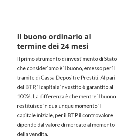
Il buono ordinario al
termine dei 24 mesi
Il primo strumento di investimento di Stato
che consideriamo è il buono, emesso per il
tramite di Cassa Depositi e Prestiti. Al pari
del BTP, il capitale investito è garantito al
100%. La differenza è che mentre il buono
restituisce in qualunque momento il
capitale iniziale, per il BTP il controvalore
dipende dal valore di mercato al momento
della vendita.