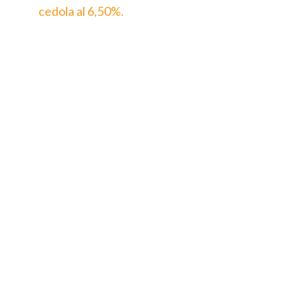
cedola al 6,50%.