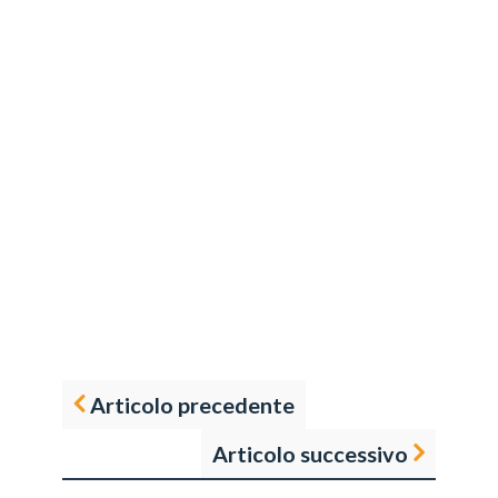
Articolo precedente
Articolo successivo