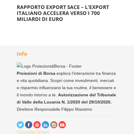
RAPPORTO EXPORT SACE – L’EXPORT
ITALIANO ACCELERA VERSO I 700
MILIARDI DI EURO
Info
Proiezioni di Borsa
esplora l'interazione tra finanza
e vita quotidiana. Scopri come investimenti, mercati
e risparmio influenzano la tua routine, il benessere e
il mondo intorno a te.
Autorizzazione del Tribunale
di Vallo della Lucania N. 1/2020 del 29/10/2020.
Direttore Responsabile Filippo Massimo
Google News