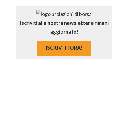
Iscriviti alla nostra newsletter e rimani
aggiornato!
ISCRIVITI ORA!