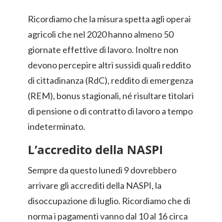
Ricordiamo che la misura spetta agli operai
agricoli che nel 2020 hanno almeno 50
giornate effettive di lavoro. Inoltre non
devono percepire altri sussidi quali reddito
di cittadinanza (RdC), reddito di emergenza
(REM), bonus stagionali, né risultare titolari
di pensione o di contratto di lavoro a tempo
indeterminato.
L’accredito della NASPI
Sempre da questo lunedì 9 dovrebbero
arrivare gli accrediti della NASPI, la
disoccupazione di luglio. Ricordiamo che di
norma i pagamenti vanno dal 10 al 16 circa