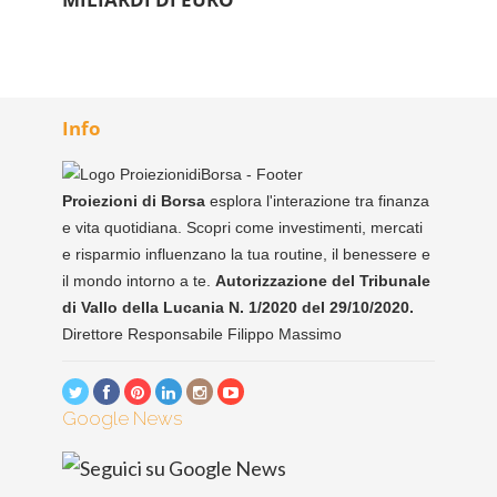
Info
Proiezioni di Borsa
esplora l'interazione tra finanza
e vita quotidiana. Scopri come investimenti, mercati
e risparmio influenzano la tua routine, il benessere e
il mondo intorno a te.
Autorizzazione del Tribunale
di Vallo della Lucania N. 1/2020 del 29/10/2020.
Direttore Responsabile Filippo Massimo
Google News