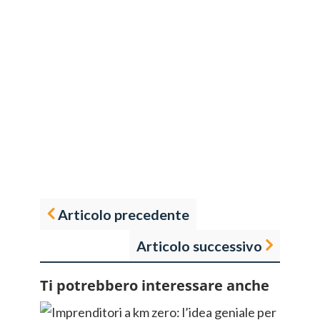
Articolo precedente
Articolo successivo
Ti potrebbero interessare anche