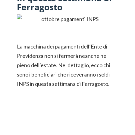
Ferragosto
La macchina dei pagamenti dell’Ente di
Previdenza non si fermerà neanche nel
pieno dell’estate. Nel dettaglio, ecco chi
sono i beneficiari che riceveranno i soldi
INPS in questa settimana di Ferragosto.