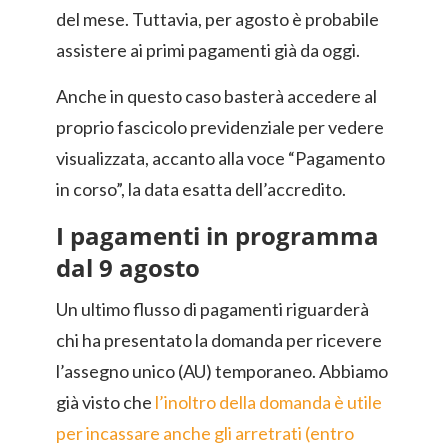
del mese. Tuttavia, per agosto è probabile
assistere ai primi pagamenti già da oggi.
Anche in questo caso basterà accedere al
proprio fascicolo previdenziale per vedere
visualizzata, accanto alla voce “Pagamento
in corso”, la data esatta dell’accredito.
I pagamenti in programma
dal 9 agosto
Un ultimo flusso di pagamenti riguarderà
chi ha presentato la domanda per ricevere
l’assegno unico (AU) temporaneo. Abbiamo
già visto che
l’inoltro della domanda è utile
per incassare anche gli arretrati (entro