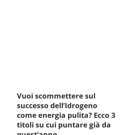
Vuoi scommettere sul
successo dell’Idrogeno
come energia pulita? Ecco 3
titoli su cui puntare già da
quest’anno