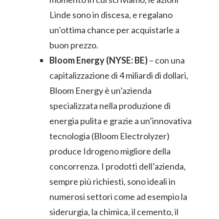
Linde sono in discesa, e regalano
un’ottima chance per acquistarle a
buon prezzo.
Bloom Energy (NYSE: BE)
– con una
capitalizzazione di 4 miliardi di dollari,
Bloom Energy è un’azienda
specializzata nella produzione di
energia pulita e grazie a un’innovativa
tecnologia (Bloom Electrolyzer)
produce Idrogeno migliore della
concorrenza. I prodotti dell’azienda,
sempre più richiesti, sono ideali in
numerosi settori come ad esempio la
siderurgia, la chimica, il cemento, il