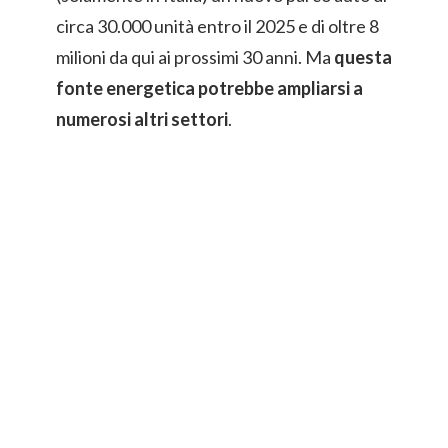
circa 30.000 unità entro il 2025 e di oltre 8
milioni da qui ai prossimi 30 anni. Ma
questa
fonte energetica potrebbe ampliarsi a
numerosi altri settori
.