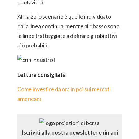
quotazioni.
Al rialzo lo scenario è quello individuato
dalla linea continua, mentre al ribasso sono
le linee tratteggiate a definire gli obiettivi
più probabili.
Lettura consigliata
Come investire da ora in poi sui mercati
americani
Iscriviti alla nostra newsletter e rimani