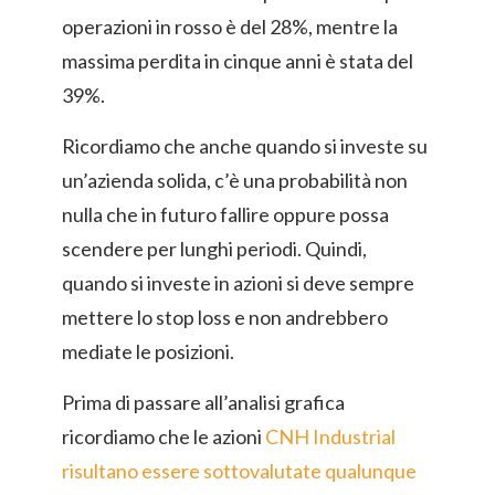
operazioni in rosso è del 28%, mentre la
massima perdita in cinque anni è stata del
39%.
Ricordiamo che anche quando si investe su
un’azienda solida, c’è una probabilità non
nulla che in futuro fallire oppure possa
scendere per lunghi periodi. Quindi,
quando si investe in azioni si deve sempre
mettere lo stop loss e non andrebbero
mediate le posizioni.
Prima di passare all’analisi grafica
ricordiamo che le azioni
CNH Industrial
risultano essere sottovalutate qualunque