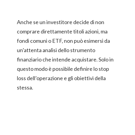
Anche se un investitore decide di non
comprare direttamente titoli azioni, ma
fondi comuni o ETF, non può esimersi da
un’attenta analisi dello strumento
finanziario che intende acquistare. Solo in
questo modo è possibile definire lo stop
loss dell’operazione e gli obiettivi della
stessa.