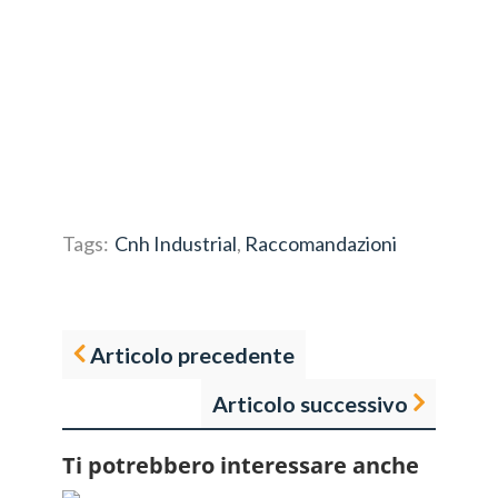
Tags:
Cnh Industrial
,
Raccomandazioni
Articolo precedente
Articolo successivo
Ti potrebbero interessare anche