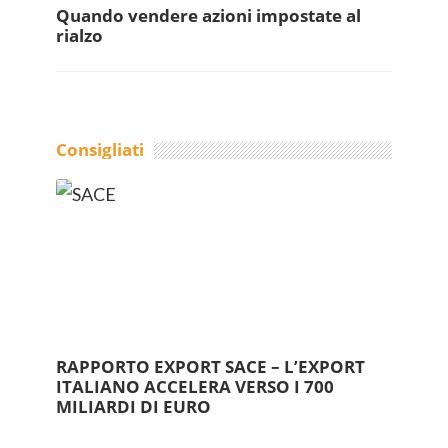
Quando vendere azioni impostate al
rialzo
Consigliati
RAPPORTO EXPORT SACE – L’EXPORT
ITALIANO ACCELERA VERSO I 700
MILIARDI DI EURO