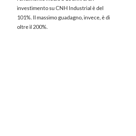
investimento su CNH Industrial è del
101%. Il massimo guadagno, invece, è di
oltre il 200%.