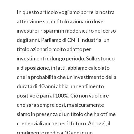
In questo articolo vogliamo porre la nostra
attenzione su un titolo azionario dove
investire i risparmi in modo sicuro nel corso
degli anni. Parliamo di CNH Industrial un
titolo azionario molto adatto per
investimenti di lungo periodo. Sullo storico
a disposizione, infatti, abbiamo calcolato
che la probabilità che un investimento della
durata di 10 anni abbia un rendimento
positivo è pari al 100%. Ciò non vuol dire
che sarà sempre così, ma sicuramente
siamo in presenza di un titolo che ha ottime
credenziali anche per il futuro. Ad oggi, il
rendimento medio a 10 anni di un