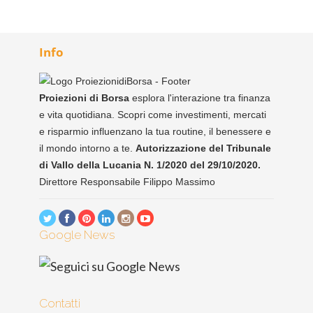
Info
Proiezioni di Borsa
esplora l'interazione tra finanza
e vita quotidiana. Scopri come investimenti, mercati
e risparmio influenzano la tua routine, il benessere e
il mondo intorno a te.
Autorizzazione del Tribunale
di Vallo della Lucania N. 1/2020 del 29/10/2020.
Direttore Responsabile Filippo Massimo
Google News
Contatti