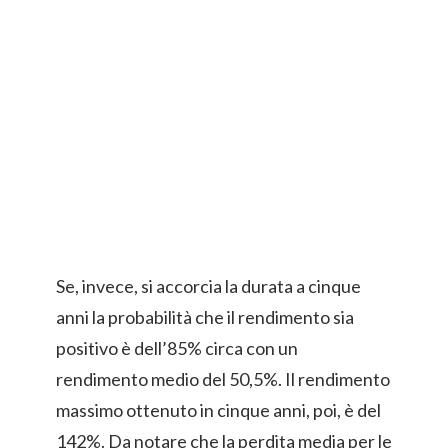
Se, invece, si accorcia la durata a cinque
anni la probabilità che il rendimento sia
positivo è dell’85% circa con un
rendimento medio del 50,5%. Il rendimento
massimo ottenuto in cinque anni, poi, è del
142%. Da notare che la perdita media per le