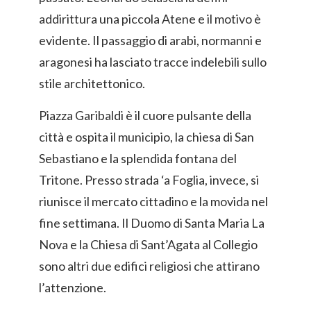
addirittura una piccola Atene e il motivo è
evidente. Il passaggio di arabi, normanni e
aragonesi ha lasciato tracce indelebili sullo
stile architettonico.
Piazza Garibaldi è il cuore pulsante della
città e ospita il municipio, la chiesa di San
Sebastiano e la splendida fontana del
Tritone. Presso strada ‘a Foglia, invece, si
riunisce il mercato cittadino e la movida nel
fine settimana. Il Duomo di Santa Maria La
Nova e la Chiesa di Sant’Agata al Collegio
sono altri due edifici religiosi che attirano
l’attenzione.