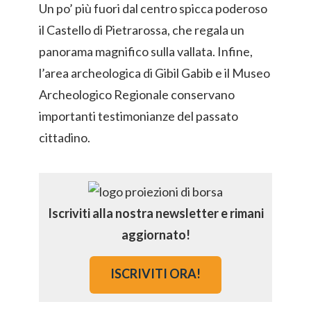
Un po’ più fuori dal centro spicca poderoso
il Castello di Pietrarossa, che regala un
panorama magnifico sulla vallata. Infine,
l’area archeologica di Gibil Gabib e il Museo
Archeologico Regionale conservano
importanti testimonianze del passato
cittadino.
Iscriviti alla nostra newsletter e rimani
aggiornato!
ISCRIVITI ORA!