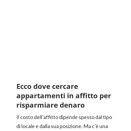
Ecco dove cercare
appartamenti in affitto per
risparmiare denaro
Il costo dell’affitto dipende spesso dal tipo
di locale e dalla sua posizione. Ma c’è una