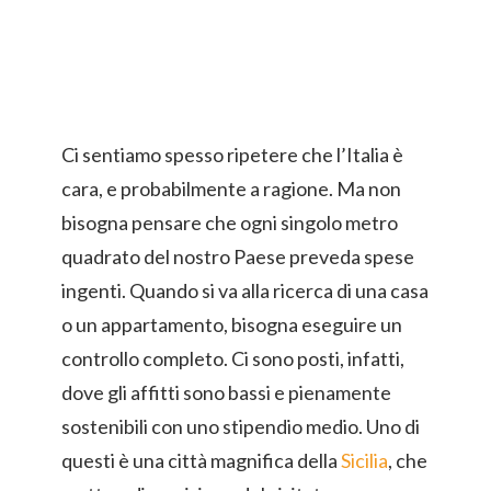
Ci sentiamo spesso ripetere che l’Italia è
cara, e probabilmente a ragione. Ma non
bisogna pensare che ogni singolo metro
quadrato del nostro Paese preveda spese
ingenti. Quando si va alla ricerca di una casa
o un appartamento, bisogna eseguire un
controllo completo. Ci sono posti, infatti,
dove gli affitti sono bassi e pienamente
sostenibili con uno stipendio medio. Uno di
questi è una città magnifica della
Sicilia
, che