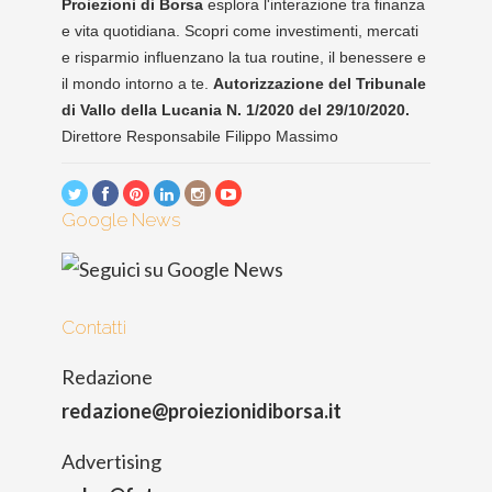
Proiezioni di Borsa
esplora l'interazione tra finanza
e vita quotidiana. Scopri come investimenti, mercati
e risparmio influenzano la tua routine, il benessere e
il mondo intorno a te.
Autorizzazione del Tribunale
di Vallo della Lucania N. 1/2020 del 29/10/2020.
Direttore Responsabile Filippo Massimo
Google News
Contatti
Redazione
redazione@proiezionidiborsa.it
Advertising