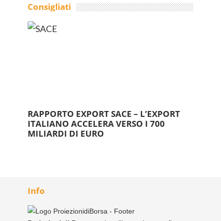
Consigliati
RAPPORTO EXPORT SACE – L’EXPORT
ITALIANO ACCELERA VERSO I 700
MILIARDI DI EURO
Info