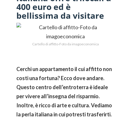
400 euro ed è
bellissima da visitare
Cartello di affitto-Foto da imagoeconomica
Cerchi un appartamento il cui affitto non
costi una fortuna? Ecco dove andare.
Questo centro dell’entroterra è ideale
per vivere all’insegna del risparmio.
Inoltre, è ricco di arte e cultura. Vediamo
la perla italiana in cui potresti trasferirti.