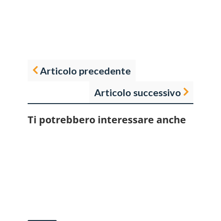
Articolo precedente
Articolo successivo
Ti potrebbero interessare anche