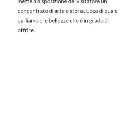
mette a disposizione del visitatore un
concentrato di arte e storia. Ecco di quale
parliamo e le bellezze che è in grado di
offrire.