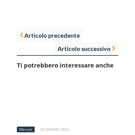
Articolo precedente
Articolo successivo
Ti potrebbero interessare anche
Mercati
25 GIUGNO 2026