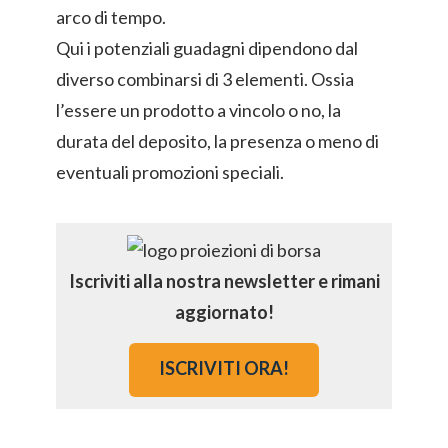
arco di tempo.
Qui i potenziali guadagni dipendono dal
diverso combinarsi di 3 elementi. Ossia
l’essere un prodotto a vincolo o no, la
durata del deposito, la presenza o meno di
eventuali promozioni speciali.
Iscriviti alla nostra newsletter e rimani
aggiornato!
ISCRIVITI ORA!