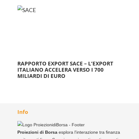
RAPPORTO EXPORT SACE – L’EXPORT
ITALIANO ACCELERA VERSO I 700
MILIARDI DI EURO
Info
Proiezioni di Borsa
esplora l'interazione tra finanza