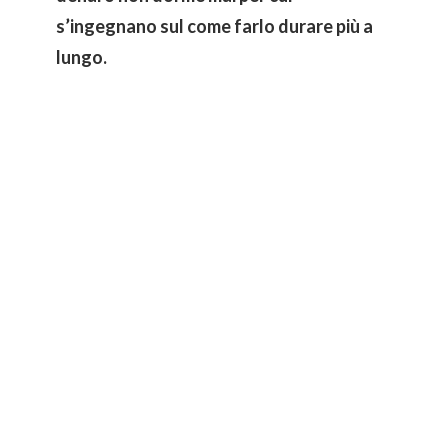
s’ingegnano sul come farlo durare più a
lungo.