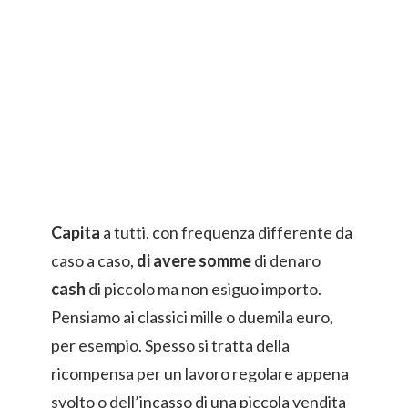
Capita
a tutti, con frequenza differente da
caso a caso,
di avere somme
di denaro
cash
di piccolo ma non esiguo importo.
Pensiamo ai classici mille o duemila euro,
per esempio. Spesso si tratta della
ricompensa per un lavoro regolare appena
svolto o dell’incasso di una piccola vendita