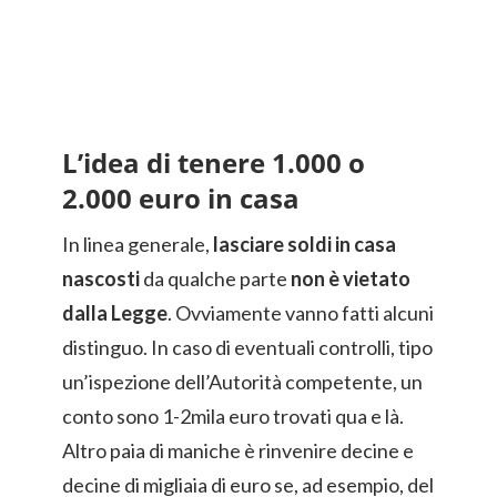
L’idea di tenere 1.000 o
2.000 euro in casa
In linea generale,
lasciare soldi in casa
nascosti
da qualche parte
non è vietato
dalla Legge
. Ovviamente vanno fatti alcuni
distinguo. In caso di eventuali controlli, tipo
un’ispezione dell’Autorità competente, un
conto sono 1-2mila euro trovati qua e là.
Altro paia di maniche è rinvenire decine e
decine di migliaia di euro se, ad esempio, del