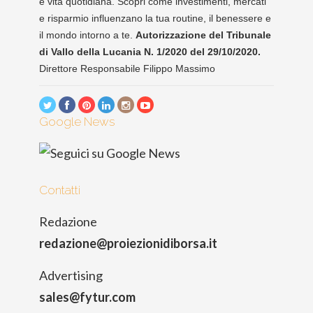
e vita quotidiana. Scopri come investimenti, mercati
e risparmio influenzano la tua routine, il benessere e
il mondo intorno a te.
Autorizzazione del Tribunale
di Vallo della Lucania N. 1/2020 del 29/10/2020.
Direttore Responsabile Filippo Massimo
Google News
Contatti
Redazione
redazione@proiezionidiborsa.it
Advertising
sales@fytur.com