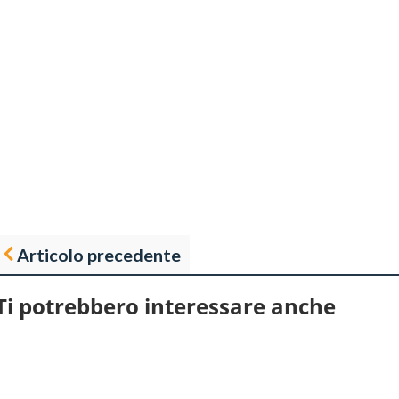
Articolo precedente
Ti potrebbero interessare anche