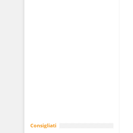
Consigliati