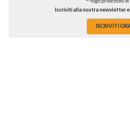
Iscriviti alla nostra newsletter 
ISCRIVITI OR