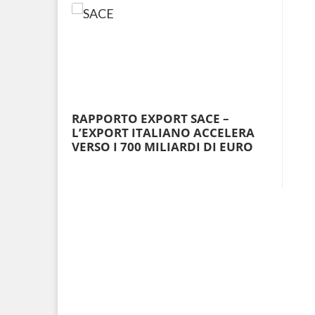
RAPPORTO EXPORT SACE –
L’EXPORT ITALIANO ACCELERA
VERSO I 700 MILIARDI DI EURO