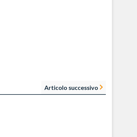
Articolo successivo