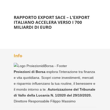
RAPPORTO EXPORT SACE – L’EXPORT
ITALIANO ACCELERA VERSO I 700
MILIARDI DI EURO
Info
Proiezioni di Borsa
esplora l'interazione tra finanza
e vita quotidiana. Scopri come investimenti, mercati
e risparmio influenzano la tua routine, il benessere e
il mondo intorno a te.
Autorizzazione del Tribunale
di Vallo della Lucania N. 1/2020 del 29/10/2020.
Direttore Responsabile Filippo Massimo