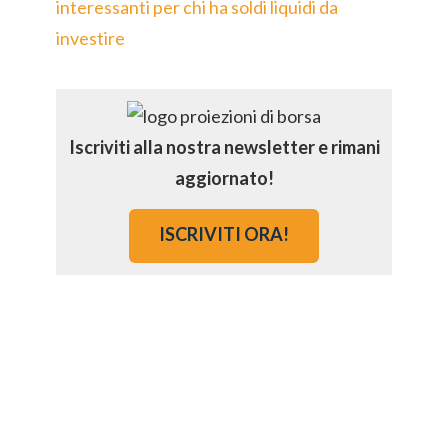
interessanti per chi ha soldi liquidi da
investire
Iscriviti alla nostra newsletter e rimani
aggiornato!
ISCRIVITI ORA!