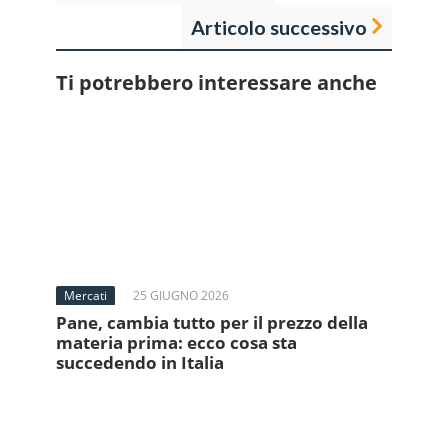
Articolo successivo
Ti potrebbero interessare anche
Mercati
25 GIUGNO 2026
Pane, cambia tutto per il prezzo della
materia prima: ecco cosa sta
succedendo in Italia