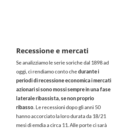
Recessione e mercati
Se analizziamo le serie soriche dal 1898 ad
oggi, ci rendiamo conto che
durante i
periodi di recessione economica i mercati
azionari si sono mossi sempre in una fase
laterale ribassista, se non proprio
ribasso
. Le recessioni dopo gli anni 50
hanno accorciato la loro durata da 18/21
mesi di emdia a circa 11. Alle porte ci sarà