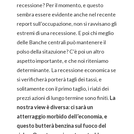
recessione? Per il momento, e questo
sembra essere evidente anche nel recente
report sull’occupazione, non si ravvisano gli
estremi di una recessione. E poi chi meglio
delle Banche centrali può mantenere il
polso della sitazuione? C’è poi un altro
aspetto importante, e che noi riteniamo
determinante. La recessione economica se
si verificherà porterà tagli dei tassi, e
solitamente con il primo taglio, i rialzi dei
prezzi azioni di lungo termine sono finiti.
La
nostra view è diversa: ci sarà un
atterraggio morbido dell’economia, e
questo butterà benzina sul fuoco del