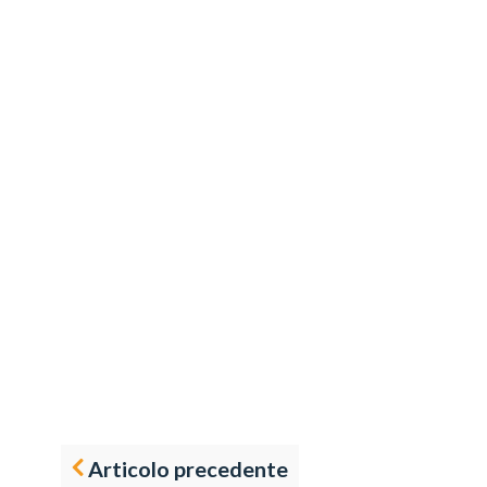
Articolo precedente