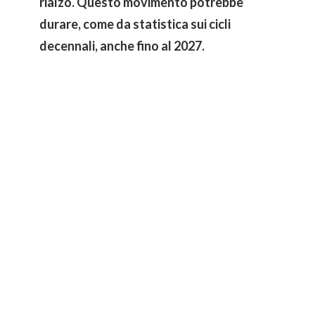
rialzo. Questo movimento potrebbe
durare, come da statistica sui cicli
decennali, anche fino al 2027.