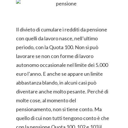
Il divieto di cumulare i redditi da pensione
con quelli da lavoro nasce, nell’ultimo
periodo, con la Quota 100. Non si può
lavorare se non con forme di lavoro
autonomo occasionale nel limite dei 5.000
euro l’anno. E anche se appare un limite
abbastanza blando, in alcuni casi può
diventare anche molto pesante. Perché di
molte cose, al momento del
pensionamento, non si tiene conto. Ma
quello di cui non tutti tengono conto è che
con la pensione Quota 100, 102 e 103 il