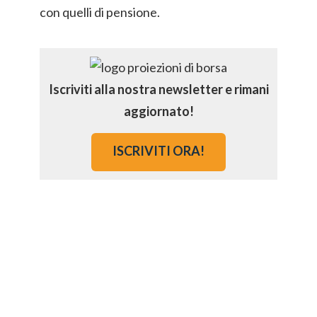
con quelli di pensione.
Iscriviti alla nostra newsletter e rimani
aggiornato!
ISCRIVITI ORA!