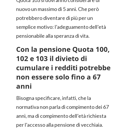
Quota 103 si dovranno considerare di
nuovo un massimo di 5 anni. Che però
potrebbero diventare di più per un
semplice motivo: l’adeguamento dell’età
pensionabile alla speranza di vita.
Con la pensione Quota 100,
102 e 103 il divieto di
cumulare i redditi potrebbe
non essere solo fino a 67
anni
Bisogna specificare, infatti, che la
normativa non parla di compimento dei 67
anni, ma di compimento dell’età richiesta
per l’accesso alla pensione di vecchiaia.