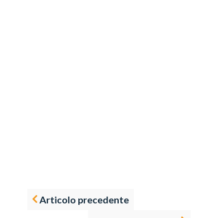
Articolo precedente