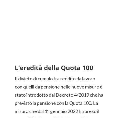
L’eredità della Quota 100
Il divieto di cumulo tra reddito da lavoro
con quelli da pensione nelle nuove misure è
stato introdotto dal Decreto 4/2019 che ha
previsto la pensione con la Quota 100. La
misura che dal 1° gennaio 2022 ha preso il