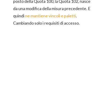
posto della Quota 100, la Quota 102, nasce
da una modifica della misura precedente. E
quindi
ne mantiene vincoli e paletti
.
Cambiando solo i requisiti di accesso.