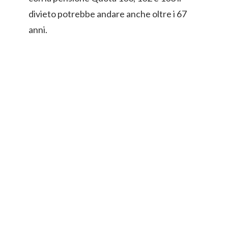
divieto potrebbe andare anche oltre i 67
anni.