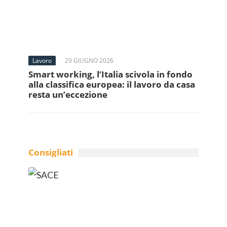
Lavoro
29 GIUGNO 2026
Smart working, l’Italia scivola in fondo
alla classifica europea: il lavoro da casa
resta un’eccezione
Consigliati