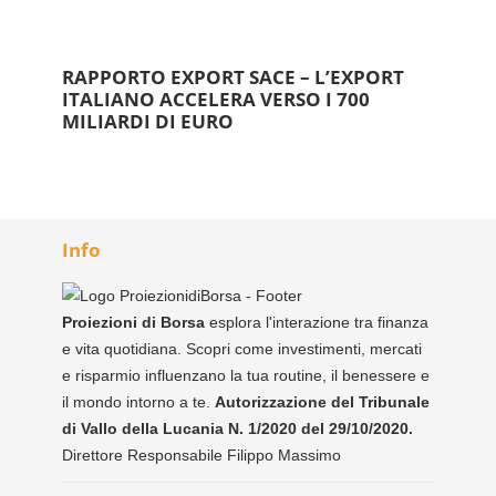
RAPPORTO EXPORT SACE – L’EXPORT
ITALIANO ACCELERA VERSO I 700
MILIARDI DI EURO
Info
Proiezioni di Borsa
esplora l'interazione tra finanza
e vita quotidiana. Scopri come investimenti, mercati
e risparmio influenzano la tua routine, il benessere e
il mondo intorno a te.
Autorizzazione del Tribunale
di Vallo della Lucania N. 1/2020 del 29/10/2020.
Direttore Responsabile Filippo Massimo