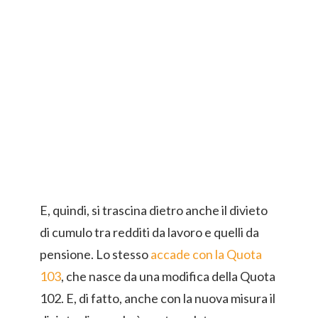
E, quindi, si trascina dietro anche il divieto
di cumulo tra redditi da lavoro e quelli da
pensione. Lo stesso
accade con la Quota
103
, che nasce da una modifica della Quota
102. E, di fatto, anche con la nuova misura il