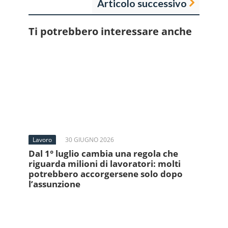
Articolo successivo
Ti potrebbero interessare anche
Lavoro
30 GIUGNO 2026
Dal 1° luglio cambia una regola che
riguarda milioni di lavoratori: molti
potrebbero accorgersene solo dopo
l’assunzione