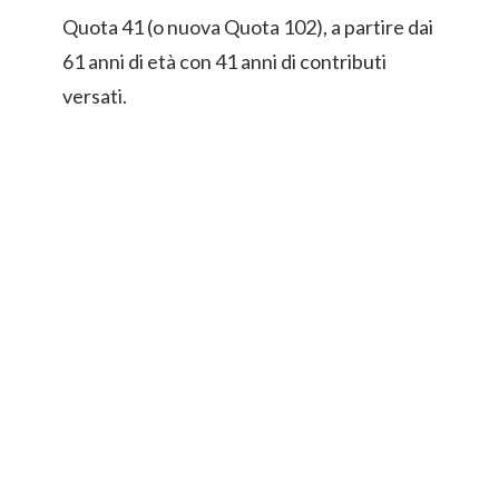
Quota 41 (o nuova Quota 102), a partire dai
61 anni di età con 41 anni di contributi
versati.