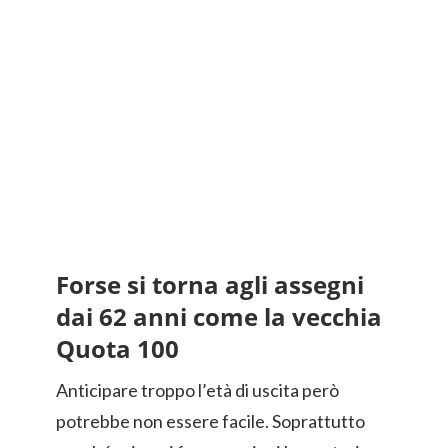
Forse si torna agli assegni
dai 62 anni come la vecchia
Quota 100
Anticipare troppo l’età di uscita però
potrebbe non essere facile. Soprattutto