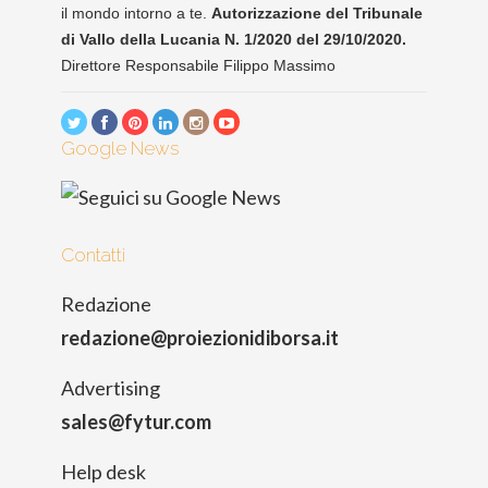
il mondo intorno a te.
Autorizzazione del Tribunale
di Vallo della Lucania N. 1/2020 del 29/10/2020.
Direttore Responsabile Filippo Massimo
Google News
Contatti
Redazione
redazione@proiezionidiborsa.it
Advertising
sales@fytur.com
Help desk