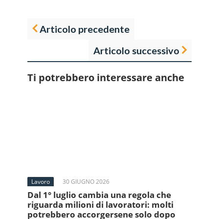
Articolo precedente
Articolo successivo
Ti potrebbero interessare anche
Lavoro
30 GIUGNO 2026
Dal 1° luglio cambia una regola che
riguarda milioni di lavoratori: molti
potrebbero accorgersene solo dopo