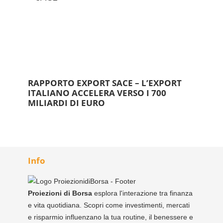
RAPPORTO EXPORT SACE – L’EXPORT
ITALIANO ACCELERA VERSO I 700
MILIARDI DI EURO
Info
Proiezioni di Borsa
esplora l'interazione tra finanza
e vita quotidiana. Scopri come investimenti, mercati
e risparmio influenzano la tua routine, il benessere e