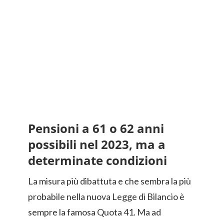
Pensioni a 61 o 62 anni
possibili nel 2023, ma a
determinate condizioni
La misura più dibattuta e che sembra la più
probabile nella nuova Legge di Bilancio è
sempre la famosa Quota 41. Ma ad