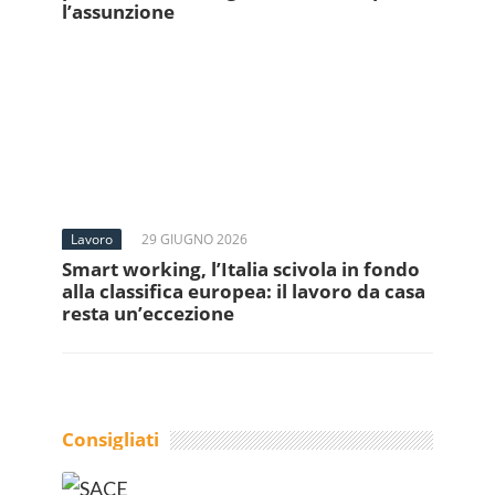
l’assunzione
Lavoro
29 GIUGNO 2026
Smart working, l’Italia scivola in fondo
alla classifica europea: il lavoro da casa
resta un’eccezione
Consigliati