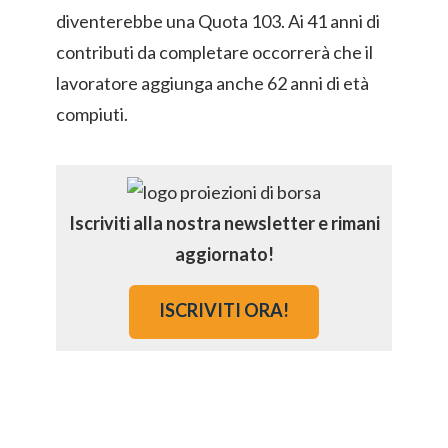
diventerebbe una Quota 103. Ai 41 anni di
contributi da completare occorrerà che il
lavoratore aggiunga anche 62 anni di età
compiuti.
Iscriviti alla nostra newsletter e rimani
aggiornato!
ISCRIVITI ORA!