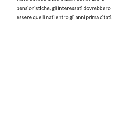
pensionistiche, gli interessati dovrebbero
essere quelli nati entro gli anni prima citati.