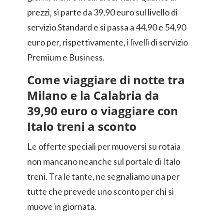
prezzi, si parte da 39,90 euro sul livello di
servizio Standard e si passa a 44,90 e 54,90
euro per, rispettivamente, i livelli di servizio
Premium e Business.
Come viaggiare di notte tra
Milano e la Calabria da
39,90 euro o viaggiare con
Italo treni a sconto
Le offerte speciali per muoversi su rotaia
non mancano neanche sul portale di Italo
treni. Tra le tante, ne segnaliamo una per
tutte che prevede uno sconto per chi si
muove in giornata.