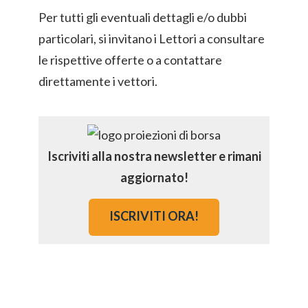
Per tutti gli eventuali dettagli e/o dubbi
particolari, si invitano i Lettori a consultare
le rispettive offerte o a contattare
direttamente i vettori.
Iscriviti alla nostra newsletter e rimani
aggiornato!
ISCRIVITI ORA!