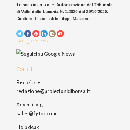
il mondo intorno a te.
Autorizzazione del Tribunale
di Vallo della Lucania N. 1/2020 del 29/10/2020.
Direttore Responsabile Filippo Massimo
Google News
Contatti
Redazione
redazione@proiezionidiborsa.it
Advertising
sales@fytur.com
Help desk