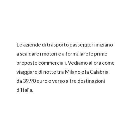
Le aziende di trasporto passeggeri iniziano
a scaldare i motori e a formulare le prime
proposte commerciali. Vediamo allora come
viaggiare di notte tra Milano e la Calabria
da 39,90 euro o verso altre destinazioni
d’Italia.