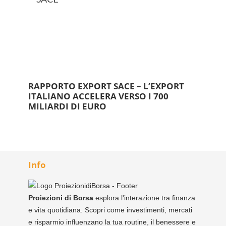
RAPPORTO EXPORT SACE – L’EXPORT
ITALIANO ACCELERA VERSO I 700
MILIARDI DI EURO
Info
Proiezioni di Borsa
esplora l'interazione tra finanza
e vita quotidiana. Scopri come investimenti, mercati
e risparmio influenzano la tua routine, il benessere e