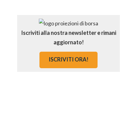
Iscriviti alla nostra newsletter e rimani
aggiornato!
ISCRIVITI ORA!