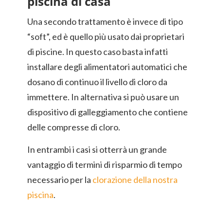
piscina di casa
Una secondo trattamento è invece di tipo
“soft”, ed è quello più usato dai proprietari
di piscine. In questo caso basta infatti
installare degli alimentatori automatici che
dosano di continuo il livello di cloro da
immettere. In alternativa si può usare un
dispositivo di galleggiamento che contiene
delle compresse di cloro.
In entrambi i casi si otterrà un grande
vantaggio di termini di risparmio di tempo
necessario per la
clorazione della nostra
piscina
.