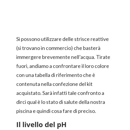
Si possono utilizzare delle strisce reattive
(si trovano in commercio) che basterà
immergere brevemente nell’acqua. Tirate
fuori, andiamo a confrontare il loro colore
con una tabella di riferimento che è
contenuta nella confezione del kit
acquistato. Sarà infatti tale confronto a
dirci qual è lo stato di salute della nostra
piscina e quindi cosa fare di preciso.
Il livello del pH