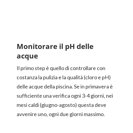
Monitorare il pH delle
acque
Il primo step è quello di controllare con
costanza la pulizia e la qualità (cloro e pH)
delle acque della piscina. Se in primavera è
sufficiente una verifica ogni 3-4 giorni, nei
mesi caldi (giugno-agosto) questa deve
avvenire uno, ogni due giorni massimo.