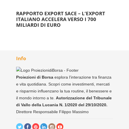
RAPPORTO EXPORT SACE – L’EXPORT
ITALIANO ACCELERA VERSO I 700
MILIARDI DI EURO
Info
Proiezioni di Borsa
esplora l'interazione tra finanza
e vita quotidiana. Scopri come investimenti, mercati
e risparmio influenzano la tua routine, il benessere e
il mondo intorno a te.
Autorizzazione del Tribunale
di Vallo della Lucania N. 1/2020 del 29/10/2020.
Direttore Responsabile Filippo Massimo