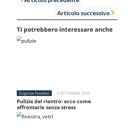
Articolo successivo
Ti potrebbero interessare anche
Esigenze Familiari
6 SETTEMBRE 2020
Pulizie del rientro: ecco come
affrontarle senza stress