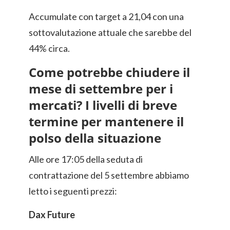
Accumulate con target a 21,04 con una
sottovalutazione attuale che sarebbe del
44% circa.
Come potrebbe chiudere il
mese di settembre per i
mercati? I livelli di breve
termine per mantenere il
polso della situazione
Alle ore 17:05 della seduta di
contrattazione del 5 settembre abbiamo
letto i seguenti prezzi:
Dax Future