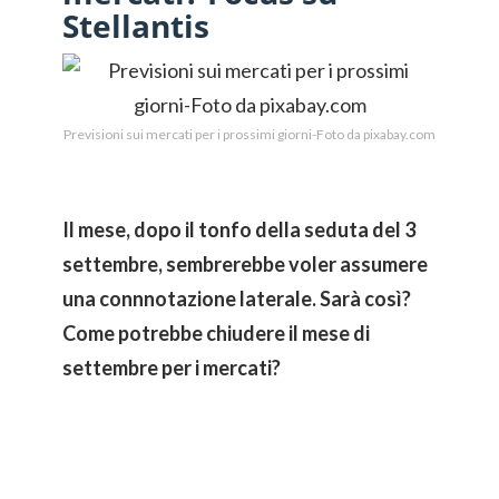
Stellantis
Previsioni sui mercati per i prossimi giorni-Foto da pixabay.com
Il mese, dopo il tonfo della seduta del 3
settembre, sembrerebbe voler assumere
una connnotazione laterale. Sarà così?
Come potrebbe chiudere il mese di
settembre per i mercati?