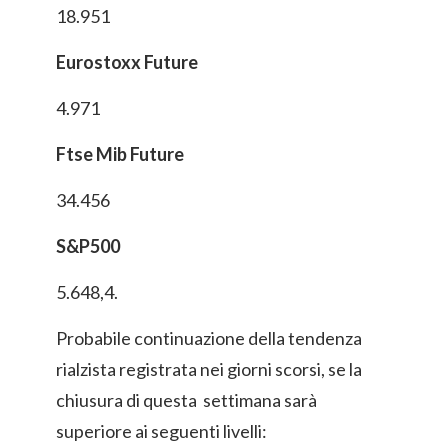
18.951
Eurostoxx Future
4.971
Ftse Mib Future
34.456
S&P500
5.648,4.
Probabile continuazione della tendenza
rialzista registrata nei giorni scorsi, se la
chiusura di questa settimana sarà
superiore ai seguenti livelli: