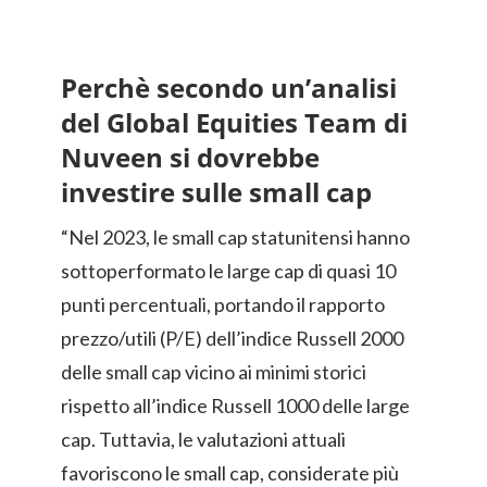
Perchè secondo un’analisi
del Global Equities Team di
Nuveen si dovrebbe
investire sulle small cap
“Nel 2023, le small cap statunitensi hanno
sottoperformato le large cap di quasi 10
punti percentuali, portando il rapporto
prezzo/utili (P/E) dell’indice Russell 2000
delle small cap vicino ai minimi storici
rispetto all’indice Russell 1000 delle large
cap. Tuttavia, le valutazioni attuali
favoriscono le small cap, considerate più