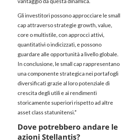
vantaggio da questa dinamica.
Gli investitori possono approcciare le small
cap attraverso strategie growth, value,
core o multistile, con approcci attivi,
quantitativi o indicizzati, e possono
guardare alle opportunità a livello globale.
In conclusione, le small cap rappresentano
una componente strategica nei portafogli
diversificati grazie al loro potenziale di
crescita degli utili e ai rendimenti
storicamente superiori rispetto ad altre
asset class statunitensi.”
Dove potrebbero andare le
azioni Stellantis?