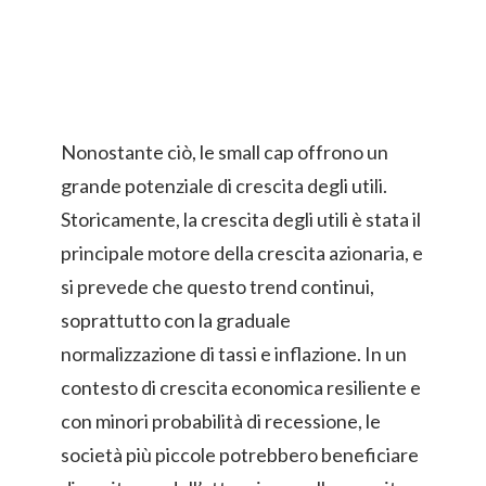
Nonostante ciò, le small cap offrono un
grande potenziale di crescita degli utili.
Storicamente, la crescita degli utili è stata il
principale motore della crescita azionaria, e
si prevede che questo trend continui,
soprattutto con la graduale
normalizzazione di tassi e inflazione. In un
contesto di crescita economica resiliente e
con minori probabilità di recessione, le
società più piccole potrebbero beneficiare