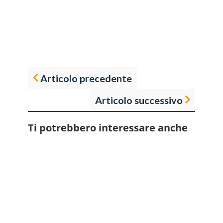
Articolo precedente
Articolo successivo
Ti potrebbero interessare anche