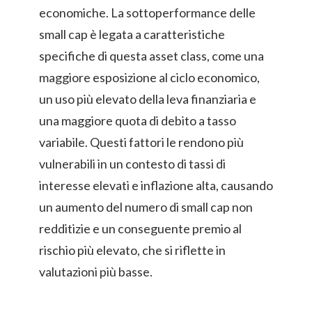
economiche. La sottoperformance delle
small cap è legata a caratteristiche
specifiche di questa asset class, come una
maggiore esposizione al ciclo economico,
un uso più elevato della leva finanziaria e
una maggiore quota di debito a tasso
variabile. Questi fattori le rendono più
vulnerabili in un contesto di tassi di
interesse elevati e inflazione alta, causando
un aumento del numero di small cap non
redditizie e un conseguente premio al
rischio più elevato, che si riflette in
valutazioni più basse.