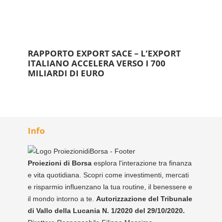
RAPPORTO EXPORT SACE – L’EXPORT
ITALIANO ACCELERA VERSO I 700
MILIARDI DI EURO
Info
Proiezioni di Borsa
esplora l'interazione tra finanza
e vita quotidiana. Scopri come investimenti, mercati
e risparmio influenzano la tua routine, il benessere e
il mondo intorno a te.
Autorizzazione del Tribunale
di Vallo della Lucania N. 1/2020 del 29/10/2020.