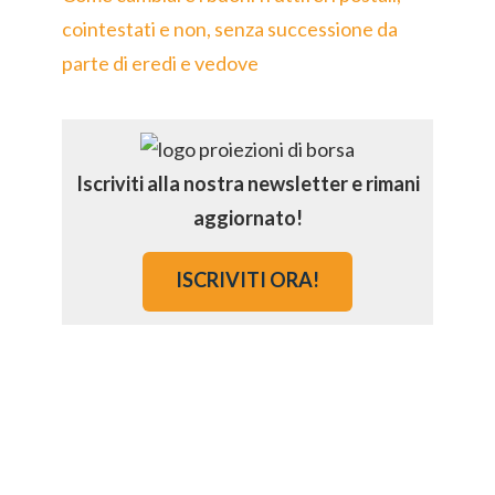
cointestati e non, senza successione da
parte di eredi e vedove
Iscriviti alla nostra newsletter e rimani
aggiornato!
ISCRIVITI ORA!