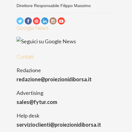
Direttore Responsabile Filippo Massimo
Google News
Contatti
Redazione
redazione@proiezionidiborsa.it
Advertising
sales@fytur.com
Help desk
servizioclienti@proiezionidiborsa.it