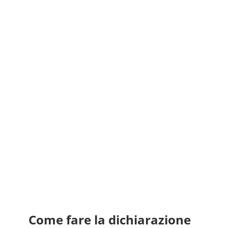
Come fare la dichiarazione