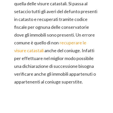
quella delle visure catastali. Si passa al
setaccio tutti gli averi del defunto presenti
in catasto e recuperati tramite codice
fiscale per ognuna delle conservatorie
dove gli immobili sono presenti. Un errore
comune è quello di non
recuperare le
visure catastali
anche del coniuge. Infatti
per effettuare nel miglior modo possibile
una dichiarazione di successione bisogna
verificare anche gli immobili appartenuti o
appartenenti al coniuge superstite.