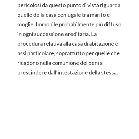
pericolosi da questo punto di vista riguarda
quello della casa coniugale tra marito e
moglie. Immobile probabilmente più diffuso
in ogni successione ereditaria. La
procedura relativa alla casa di abitazione è
assi particolare, soprattutto per quelle che
ricadono nella comunione dei beni a
prescindere dall’intestazione della stessa.