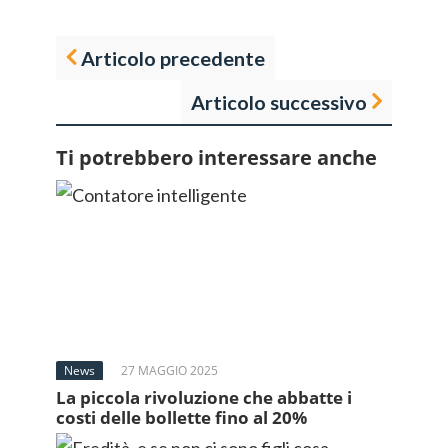
Articolo precedente
Articolo successivo
Ti potrebbero interessare anche
News
27 MAGGIO 2025
La piccola rivoluzione che abbatte i
costi delle bollette fino al 20%