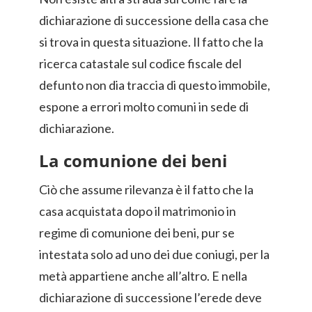
dichiarazione di successione della casa che
si trova in questa situazione. Il fatto che la
ricerca catastale sul codice fiscale del
defunto non dia traccia di questo immobile,
espone a errori molto comuni in sede di
dichiarazione.
La comunione dei beni
Ciò che assume rilevanza è il fatto che la
casa acquistata dopo il matrimonio in
regime di comunione dei beni, pur se
intestata solo ad uno dei due coniugi, per la
metà appartiene anche all’altro. E nella
dichiarazione di successione l’erede deve