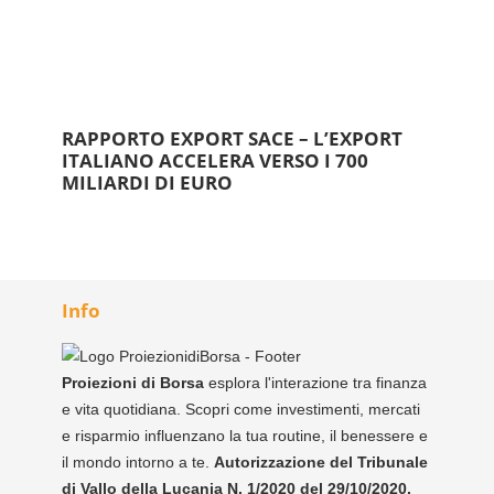
RAPPORTO EXPORT SACE – L’EXPORT
ITALIANO ACCELERA VERSO I 700
MILIARDI DI EURO
Info
Proiezioni di Borsa
esplora l'interazione tra finanza
e vita quotidiana. Scopri come investimenti, mercati
e risparmio influenzano la tua routine, il benessere e
il mondo intorno a te.
Autorizzazione del Tribunale
di Vallo della Lucania N. 1/2020 del 29/10/2020.