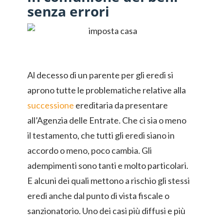
senza errori
Al decesso di un parente per gli eredi si
aprono tutte le problematiche relative alla
successione
ereditaria da presentare
all’Agenzia delle Entrate. Che ci sia o meno
il testamento, che tutti gli eredi siano in
accordo o meno, poco cambia. Gli
adempimenti sono tanti e molto particolari.
E alcuni dei quali mettono a rischio gli stessi
eredi anche dal punto di vista fiscale o
sanzionatorio. Uno dei casi più diffusi e più