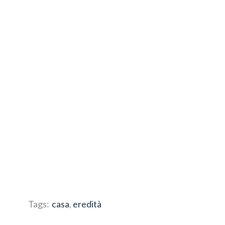
Tags:
casa
,
eredità