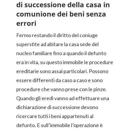
di successione della casa in
comunione dei beni senza
errori
Fermo restando il diritto del coniuge
superstite ad abitare la casa sede del
nucleo familiare fino a quando il defunto
era in vita, su questo immobile le procedure
ereditarie sono assai particolari. Possono
essere differenti da caso a caso e sono
procedure che vanno prese con le pinze.
Quando gli eredi vanno ad effettuare una
dichiarazione di successione devono
ricercare tutti i beni appartenuti al
defunto. E sull’immobile l’operazione è