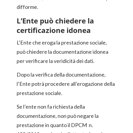
difforme.
L’Ente può chiedere la
certificazione idonea
L’Ente che eroga la prestazione sociale,
può chiedere la documentazione idonea
per verificare la veridicità dei dati.
Dopo la verifica della documentazione,
l’Ente potrà procedere all’erogazione della
prestazione sociale.
Se l’ente non fa richiesta della
documentazione, non può negare la
prestazione in quanto il DPCM n.