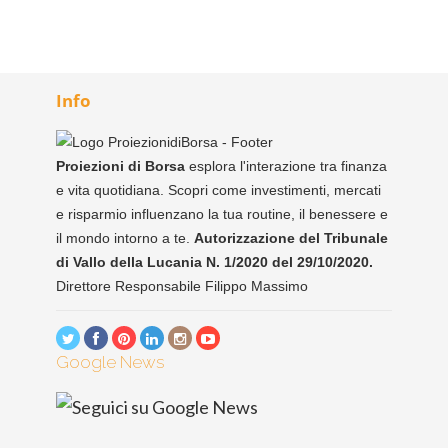
Info
Proiezioni di Borsa
esplora l'interazione tra finanza
e vita quotidiana. Scopri come investimenti, mercati
e risparmio influenzano la tua routine, il benessere e
il mondo intorno a te.
Autorizzazione del Tribunale
di Vallo della Lucania N. 1/2020 del 29/10/2020.
Direttore Responsabile Filippo Massimo
Google News