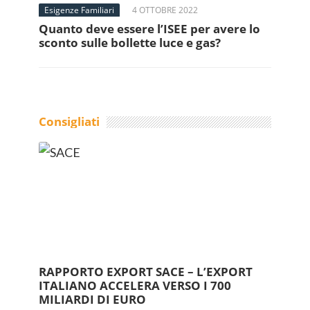
Esigenze Familiari
4 OTTOBRE 2022
Quanto deve essere l’ISEE per avere lo
sconto sulle bollette luce e gas?
Consigliati
RAPPORTO EXPORT SACE – L’EXPORT
ITALIANO ACCELERA VERSO I 700
MILIARDI DI EURO