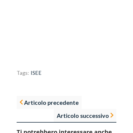
Tags:
ISEE
Articolo precedente
Articolo successivo
Ti potrebbero interessare anche