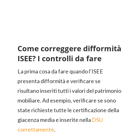
Come correggere difformità
ISEE? I controlli da fare
La prima cosa da fare quando l’ISEE
presenta difformità e verificare se
risultano inseriti tutti i valori del patrimonio
mobiliare. Ad esempio, verificare se sono
state richieste tutte le certificazione della
giacenza media e inserite nella
DSU
correttamente
.