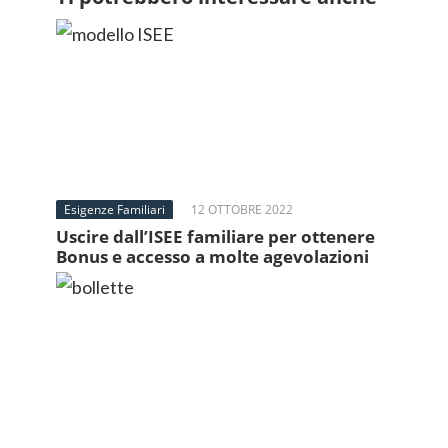
Esigenze Familiari
12 OTTOBRE 2022
Uscire dall’ISEE familiare per ottenere
Bonus e accesso a molte agevolazioni