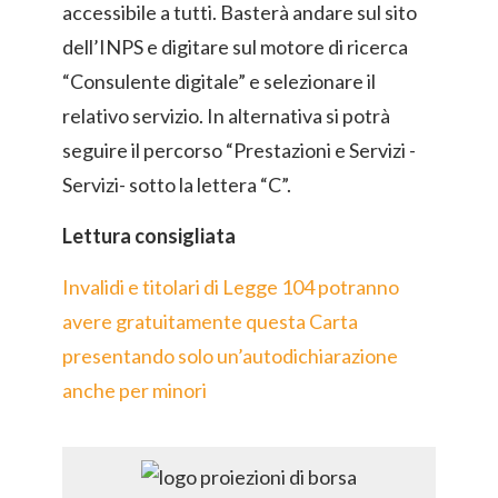
accessibile a tutti. Basterà andare sul sito
dell’INPS e digitare sul motore di ricerca
“Consulente digitale” e selezionare il
relativo servizio. In alternativa si potrà
seguire il percorso “Prestazioni e Servizi -
Servizi- sotto la lettera “C”.
Lettura consigliata
Invalidi e titolari di Legge 104 potranno
avere gratuitamente questa Carta
presentando solo un’autodichiarazione
anche per minori