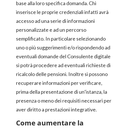
base alla loro specifica domanda. Chi
inserisce le proprie credenziali infatti avrà
accesso ad una serie di informazioni
personalizzate e ad un percorso
semplificato. In particolare selezionando
uno o più suggerimenti e/o rispondendo ad
eventuali domande del Consulente digitale
si potrà procedere ad eventuali richieste di
ricalcolo delle pensioni. Inoltre si possono
recuperare informazioni per verificare,
prima della presentazione di un’istanza, la
presenza o meno dei requisiti necessari per
aver diritto a prestazioni integrative.
Come aumentare la