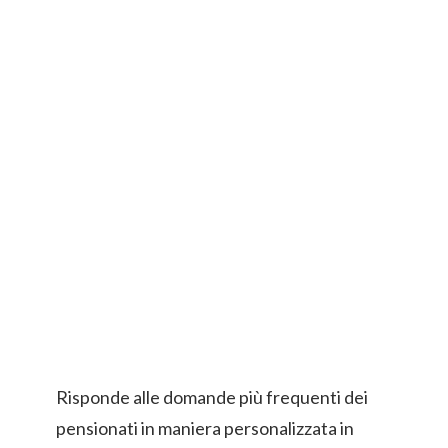
Risponde alle domande più frequenti dei
pensionati in maniera personalizzata in