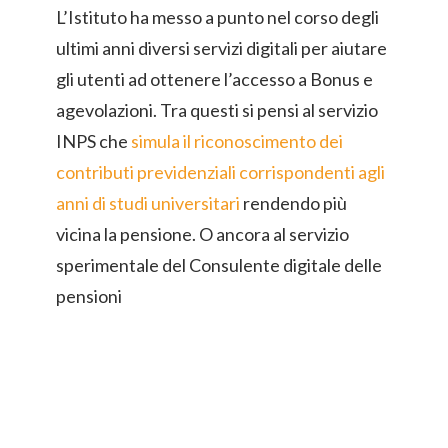
L’Istituto ha messo a punto nel corso degli
ultimi anni diversi servizi digitali per aiutare
gli utenti ad ottenere l’accesso a Bonus e
agevolazioni. Tra questi si pensi al servizio
INPS che
simula il riconoscimento dei
contributi previdenziali corrispondenti agli
anni di studi universitari
rendendo più
vicina la pensione. O ancora al servizio
sperimentale del Consulente digitale delle
pensioni