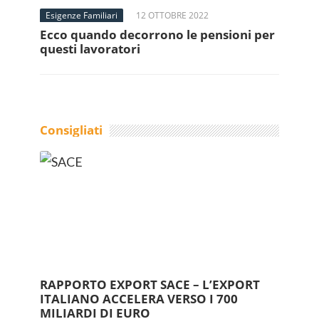
Esigenze Familiari
12 OTTOBRE 2022
Ecco quando decorrono le pensioni per
questi lavoratori
Consigliati
RAPPORTO EXPORT SACE – L’EXPORT
ITALIANO ACCELERA VERSO I 700
MILIARDI DI EURO