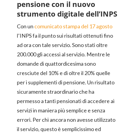
pensione con il nuovo
strumento digitale dell’INPS
Con un
comunicato stampa del 17 agosto
l’INPS fa il punto sui risultati ottenuti fino
ad ora con tale servizio. Sono stati oltre
200.000 gli accessi al servizio. Mentre le
domande di quattordicesima sono
cresciute del 10% e di oltre il 20% quelle
per i supplementi di pensione. Un risultato
sicuramente straordinario che ha
permesso a tanti pensionati di accedere ai
servizi in maniera più semplice e senza
errori. Per chi ancora non avesse utilizzato
il servizio, questo è semplicissimo ed