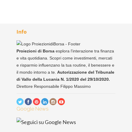
Info
Proiezioni di Borsa
esplora l'interazione tra finanza
e vita quotidiana. Scopri come investimenti, mercati
e risparmio influenzano la tua routine, il benessere e
il mondo intorno a te.
Autorizzazione del Tribunale
di Vallo della Lucania N. 1/2020 del 29/10/2020.
Direttore Responsabile Filippo Massimo
Google News