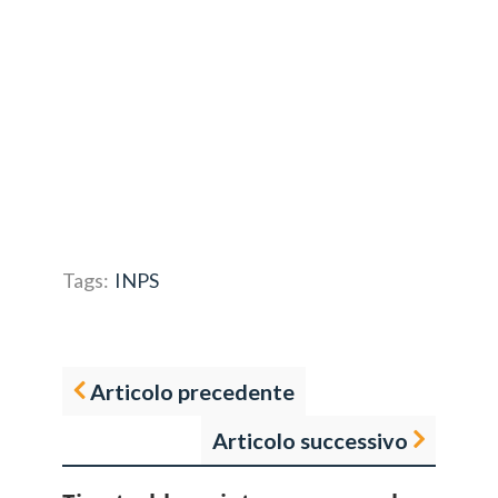
Tags:
INPS
Articolo precedente
Articolo successivo