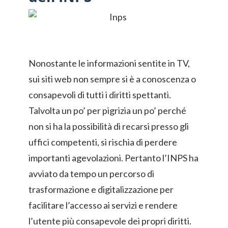
Nonostante le informazioni sentite in TV,
sui siti web non sempre si è a conoscenza o
consapevoli di tutti i diritti spettanti.
Talvolta un po’ per pigrizia un po’ perché
non si ha la possibilità di recarsi presso gli
uffici competenti, si rischia di perdere
importanti agevolazioni. Pertanto l’INPS ha
avviato da tempo un percorso di
trasformazione e digitalizzazione per
facilitare l’accesso ai servizi e rendere
l’utente più consapevole dei propri diritti.