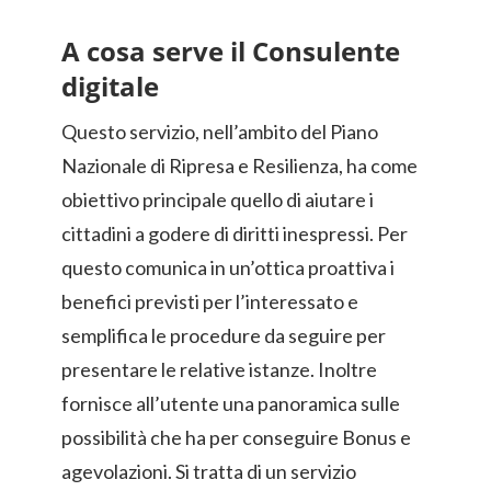
A cosa serve il Consulente
digitale
Questo servizio, nell’ambito del Piano
Nazionale di Ripresa e Resilienza, ha come
obiettivo principale quello di aiutare i
cittadini a godere di diritti inespressi. Per
questo comunica in un’ottica proattiva i
benefici previsti per l’interessato e
semplifica le procedure da seguire per
presentare le relative istanze. Inoltre
fornisce all’utente una panoramica sulle
possibilità che ha per conseguire Bonus e
agevolazioni. Si tratta di un servizio