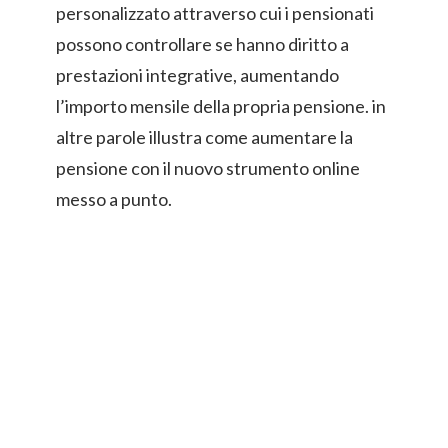
personalizzato attraverso cui i pensionati
possono controllare se hanno diritto a
prestazioni integrative, aumentando
l’importo mensile della propria pensione. in
altre parole illustra come aumentare la
pensione con il nuovo strumento online
messo a punto.