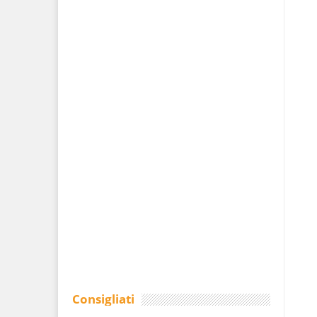
Consigliati