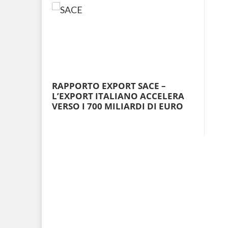
RAPPORTO EXPORT SACE –
L’EXPORT ITALIANO ACCELERA
VERSO I 700 MILIARDI DI EURO