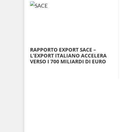
RAPPORTO EXPORT SACE –
L’EXPORT ITALIANO ACCELERA
VERSO I 700 MILIARDI DI EURO