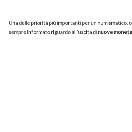
Una delle priorità più importanti per un numismatico, 
sempre informato riguardo all’uscita di
nuove monet