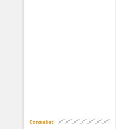
Consigliati