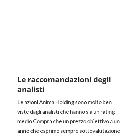
Le raccomandazioni degli
analisti
Le azioni Anima Holding sono molto ben
viste dagli analisti che hanno sia un rating
medio Compra che un prezzo obiettivo a un
anno che esprime sempre sottovalutazione