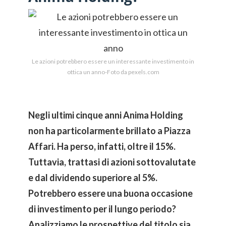
Le azioni potrebbero essere un interessante investimento in
ottica un anno-Foto da pexels.com
Negli ultimi cinque anni Anima Holding
non ha particolarmente brillato a Piazza
Affari. Ha perso, infatti, oltre il 15%.
Tuttavia, trattasi di azioni sottovalutate
e dal dividendo superiore al 5%.
Potrebbero essere una buona occasione
di investimento per il lungo periodo?
Analizziamo le prospettive del titolo sia