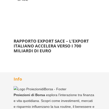
RAPPORTO EXPORT SACE – L’EXPORT
ITALIANO ACCELERA VERSO I 700
MILIARDI DI EURO
Info
Proiezioni di Borsa
esplora l'interazione tra finanza
e vita quotidiana. Scopri come investimenti, mercati
e risparmio influenzano la tua routine, il benessere e