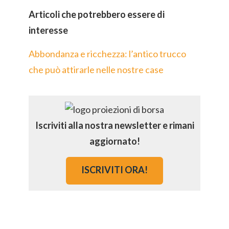
Articoli che potrebbero essere di
interesse
Abbondanza e ricchezza: l’antico trucco
che può attirarle nelle nostre case
Iscriviti alla nostra newsletter e rimani
aggiornato!
ISCRIVITI ORA!