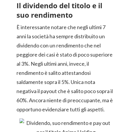
Il dividendo del titolo e il
suo rendimento
È interessante notare che negli ultimi 7
anni la società ha sempre distribuito un
dividendo con un rendimento che nel
peggiore dei casi è stato di poco superiore
al 3%. Negli ultimi anni, invece, il
rendimento è salito attestandosi
saldamente sopra il 5%. Unica nota
negativa il payout che è salito poco sopra il
60%. Ancora niente di preoccupante, ma è
opportuno evidenziare tutti gli aspetti.