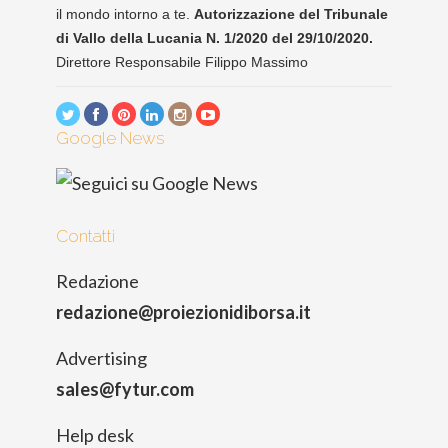
il mondo intorno a te.
Autorizzazione del Tribunale
di Vallo della Lucania N. 1/2020 del 29/10/2020.
Direttore Responsabile Filippo Massimo
Google News
Contatti
Redazione
redazione@proiezionidiborsa.it
Advertising
sales@fytur.com
Help desk