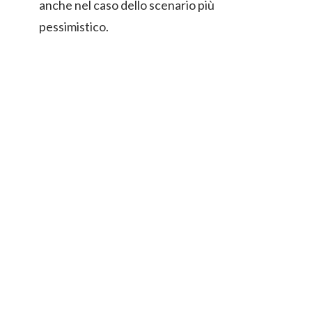
anche nel caso dello scenario più
pessimistico.