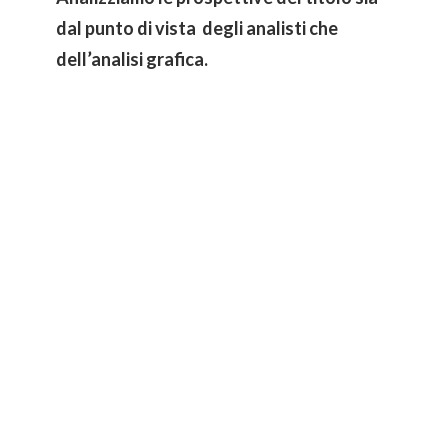
dal punto di vista degli analisti che
dell’analisi grafica.