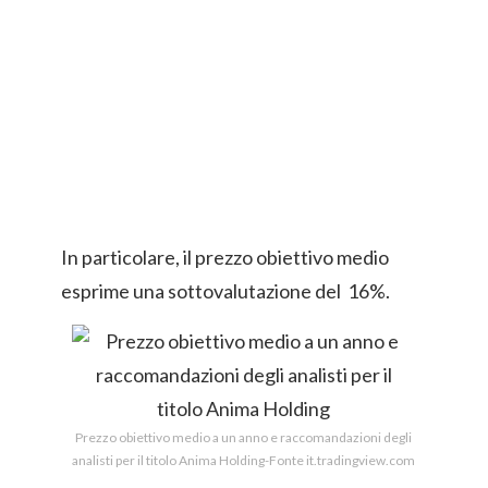
In particolare, il prezzo obiettivo medio
esprime una sottovalutazione del 16%.
Prezzo obiettivo medio a un anno e raccomandazioni degli
analisti per il titolo Anima Holding-Fonte it.tradingview.com