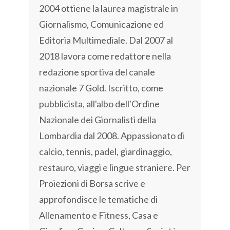
2004 ottiene la laurea magistrale in
Giornalismo, Comunicazione ed
Editoria Multimediale. Dal 2007 al
2018 lavora come redattore nella
redazione sportiva del canale
nazionale 7 Gold. Iscritto, come
pubblicista, all'albo dell'Ordine
Nazionale dei Giornalisti della
Lombardia dal 2008. Appassionato di
calcio, tennis, padel, giardinaggio,
restauro, viaggi e lingue straniere. Per
Proiezioni di Borsa scrive e
approfondisce le tematiche di
Allenamento e Fitness, Casa e