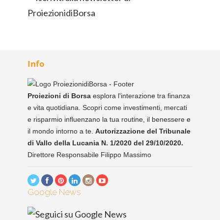
Info
Proiezioni di Borsa
esplora l'interazione tra finanza
e vita quotidiana. Scopri come investimenti, mercati
e risparmio influenzano la tua routine, il benessere e
il mondo intorno a te.
Autorizzazione del Tribunale
di Vallo della Lucania N. 1/2020 del 29/10/2020.
Direttore Responsabile Filippo Massimo
Google News