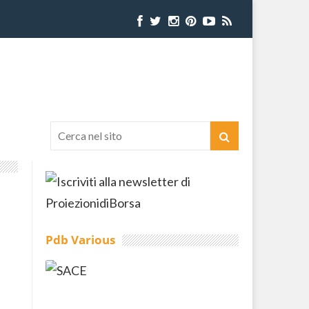
Pdb Various