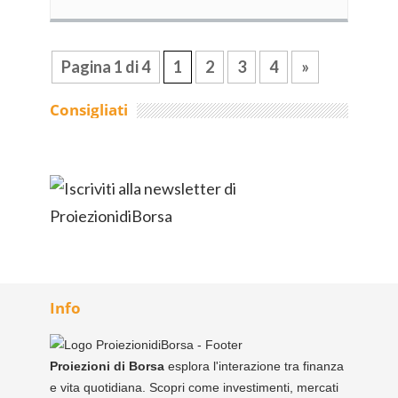
Pagina 1 di 4
1
2
3
4
»
Consigliati
Info
Proiezioni di Borsa
esplora l'interazione tra finanza
e vita quotidiana. Scopri come investimenti, mercati