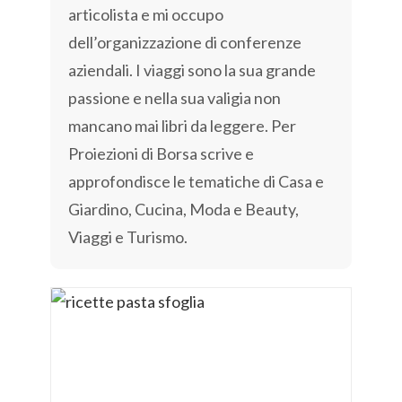
articolista e mi occupo
dell’organizzazione di conferenze
aziendali. I viaggi sono la sua grande
passione e nella sua valigia non
mancano mai libri da leggere. Per
Proiezioni di Borsa scrive e
approfondisce le tematiche di Casa e
Giardino, Cucina, Moda e Beauty,
Viaggi e Turismo.