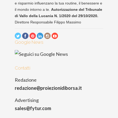
e risparmio influenzano la tua routine, il benessere e
il mondo intorno a te.
Autorizzazione del Tribunale
di Vallo della Lucania N. 1/2020 del 29/10/2020.
Direttore Responsabile Filippo Massimo
Google News
Contatti
Redazione
redazione@proiezionidiborsa.it
Advertising
sales@fytur.com