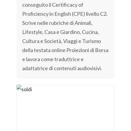
conseguito il Certificacy of
Proficiency in English (CPE) livello C2.
Scrive nelle rubriche di Animali,
Lifestyle, Casa e Giardino, Cucina,
Cultura e Società, Viaggi e Turismo
della testata online Proiezioni di Borsa
e lavora come traduttrice e
adattatrice di contenuti audiovisivi.