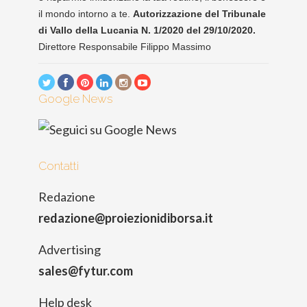
il mondo intorno a te.
Autorizzazione del Tribunale
di Vallo della Lucania N. 1/2020 del 29/10/2020.
Direttore Responsabile Filippo Massimo
Google News
Contatti
Redazione
redazione@proiezionidiborsa.it
Advertising
sales@fytur.com
Help desk