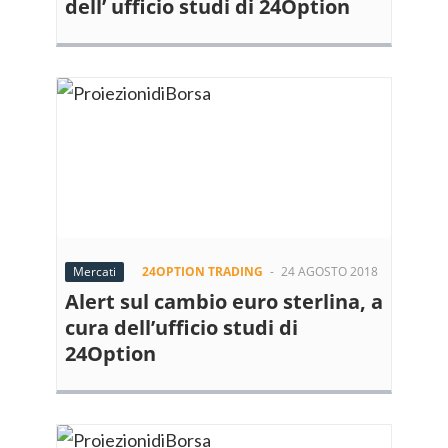
dell’ ufficio studi di 24Option
Mercati
24OPTION TRADING
-
24 AGOSTO 2018
Alert sul cambio euro sterlina, a
cura dell’ufficio studi di
24Option