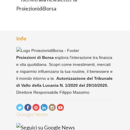
Info
Proiezioni di Borsa
esplora l'interazione tra finanza
e vita quotidiana. Scopri come investimenti, mercati
e risparmio influenzano la tua routine, il benessere e
il mondo intorno a te.
Autorizzazione del Tribunale
di Vallo della Lucania N. 1/2020 del 29/10/2020.
Direttore Responsabile Filippo Massimo
Google News