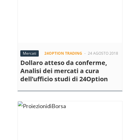
Mercati
24OPTION TRADING
-
24 AGOSTO 2018
Dollaro atteso da conferme,
Analisi dei mercati a cura
dell’ufficio studi di 24Option