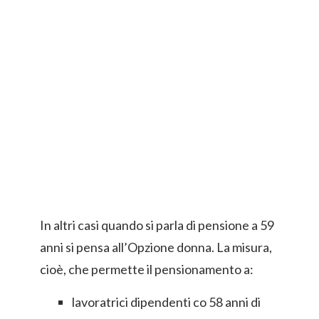
In altri casi quando si parla di pensione a 59
anni si pensa all’Opzione donna. La misura,
cioè, che permette il pensionamento a:
lavoratrici dipendenti co 58 anni di