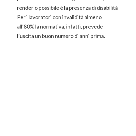
renderlo possibile è la presenza di disabilità
Per i lavoratori con invalidità almeno
all’80% la normativa, infatti, prevede
l’uscita un buon numero di anni prima.