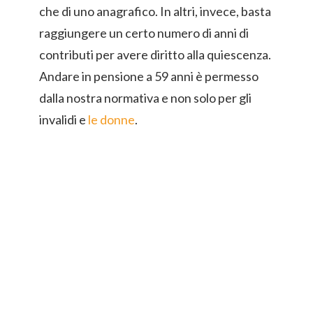
che di uno anagrafico. In altri, invece, basta
raggiungere un certo numero di anni di
contributi per avere diritto alla quiescenza.
Andare in pensione a 59 anni è permesso
dalla nostra normativa e non solo per gli
invalidi e
le donne
.