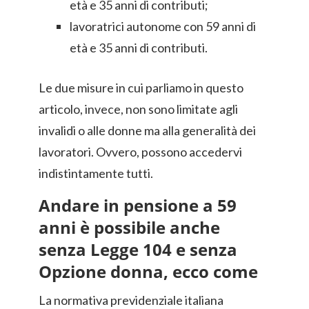
età e 35 anni di contributi;
lavoratrici autonome con 59 anni di
età e 35 anni di contributi.
Le due misure in cui parliamo in questo
articolo, invece, non sono limitate agli
invalidi o alle donne ma alla generalità dei
lavoratori. Ovvero, possono accedervi
indistintamente tutti.
Andare in pensione a 59
anni è possibile anche
senza Legge 104 e senza
Opzione donna, ecco come
La normativa previdenziale italiana