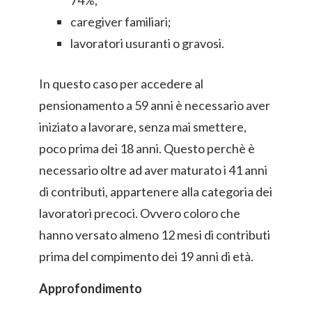
74%;
caregiver familiari;
lavoratori usuranti o gravosi.
In questo caso per accedere al
pensionamento a 59 anni è necessario aver
iniziato a lavorare, senza mai smettere,
poco prima dei 18 anni. Questo perchè è
necessario oltre ad aver maturato i 41 anni
di contributi, appartenere alla categoria dei
lavoratori precoci. Ovvero coloro che
hanno versato almeno 12 mesi di contributi
prima del compimento dei 19 anni di età.
Approfondimento