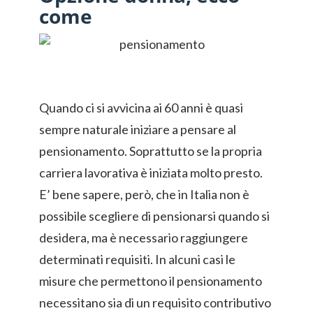
come
Quando ci si avvicina ai 60 anni è quasi
sempre naturale iniziare a pensare al
pensionamento. Soprattutto se la propria
carriera lavorativa è iniziata molto presto.
E’ bene sapere, però, che in Italia non è
possibile scegliere di pensionarsi quando si
desidera, ma è necessario raggiungere
determinati requisiti. In alcuni casi le
misure che permettono il pensionamento
necessitano sia di un requisito contributivo