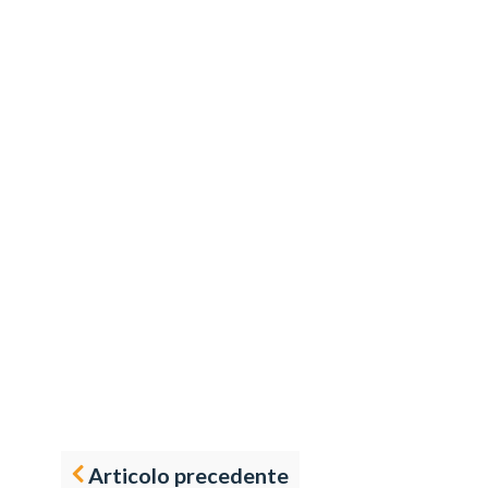
Articolo precedente