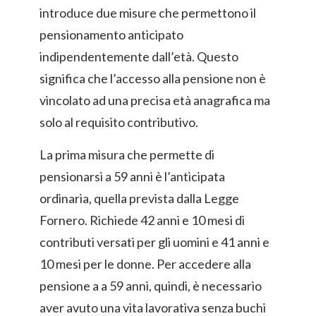
introduce due misure che permettono il
pensionamento anticipato
indipendentemente dall’età. Questo
significa che l’accesso alla pensione non è
vincolato ad una precisa età anagrafica ma
solo al requisito contributivo.
La prima misura che permette di
pensionarsi a 59 anni è l’anticipata
ordinaria, quella prevista dalla Legge
Fornero. Richiede 42 anni e 10 mesi di
contributi versati per gli uomini e 41 anni e
10 mesi per le donne. Per accedere alla
pensione a a 59 anni, quindi, è necessario
aver avuto una vita lavorativa senza buchi