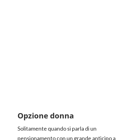
Opzione donna
Solitamente quando si parla di un
pensionamento con un grande anticipo a