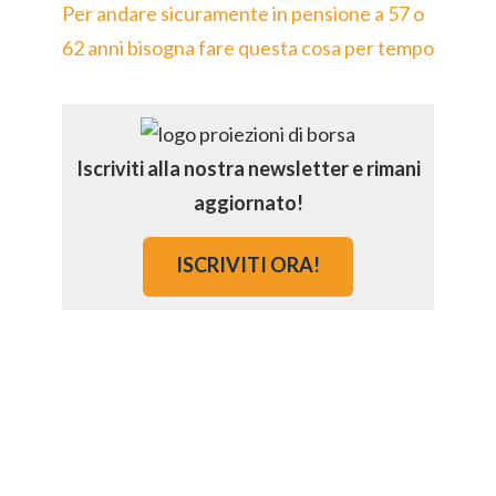
Per andare sicuramente in pensione a 57 o
62 anni bisogna fare questa cosa per tempo
Iscriviti alla nostra newsletter e rimani
aggiornato!
ISCRIVITI ORA!