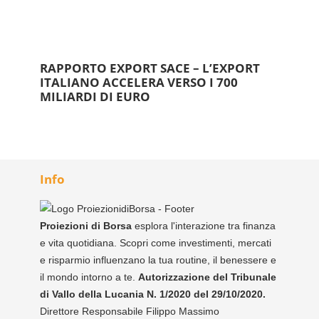
RAPPORTO EXPORT SACE – L’EXPORT
ITALIANO ACCELERA VERSO I 700
MILIARDI DI EURO
Info
Proiezioni di Borsa
esplora l'interazione tra finanza
e vita quotidiana. Scopri come investimenti, mercati
e risparmio influenzano la tua routine, il benessere e
il mondo intorno a te.
Autorizzazione del Tribunale
di Vallo della Lucania N. 1/2020 del 29/10/2020.
Direttore Responsabile Filippo Massimo