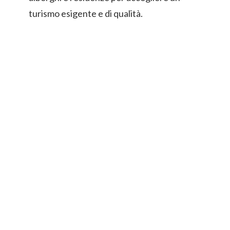
turismo esigente e di qualità.