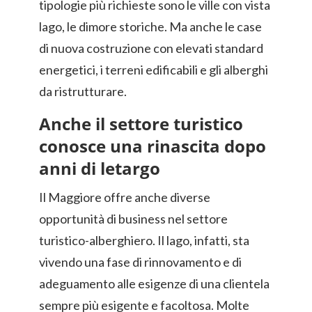
tipologie più richieste sono le ville con vista
lago, le dimore storiche. Ma anche le case
di nuova costruzione con elevati standard
energetici, i terreni edificabili e gli alberghi
da ristrutturare.
Anche il settore turistico
conosce una rinascita dopo
anni di letargo
Il Maggiore offre anche diverse
opportunità di business nel settore
turistico-alberghiero. Il lago, infatti, sta
vivendo una fase di rinnovamento e di
adeguamento alle esigenze di una clientela
sempre più esigente e facoltosa. Molte