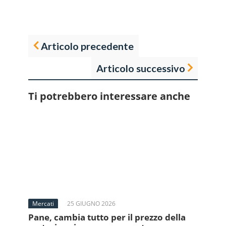
Articolo precedente
Articolo successivo
Ti potrebbero interessare anche
Mercati
25 GIUGNO 2026
Pane, cambia tutto per il prezzo della