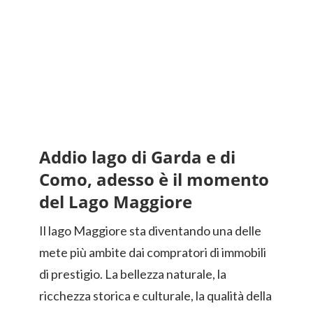
Addio lago di Garda e di
Como, adesso è il momento
del Lago Maggiore
Il lago Maggiore sta diventando una delle
mete più ambite dai compratori di immobili
di prestigio. La bellezza naturale, la
ricchezza storica e culturale, la qualità della