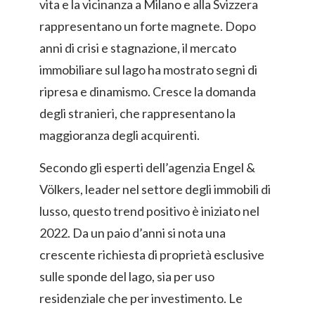
vita e la vicinanza a Milano e alla Svizzera
rappresentano un forte magnete. Dopo
anni di crisi e stagnazione, il mercato
immobiliare sul lago ha mostrato segni di
ripresa e dinamismo. Cresce la domanda
degli stranieri, che rappresentano la
maggioranza degli acquirenti.
Secondo gli esperti dell’agenzia Engel &
Völkers, leader nel settore degli immobili di
lusso, questo trend positivo è iniziato nel
2022. Da un paio d’anni si nota una
crescente richiesta di proprietà esclusive
sulle sponde del lago, sia per uso
residenziale che per investimento. Le