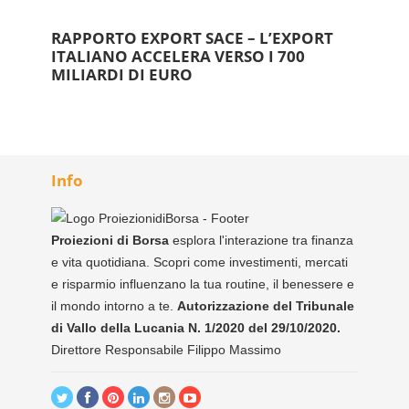
RAPPORTO EXPORT SACE – L’EXPORT
ITALIANO ACCELERA VERSO I 700
MILIARDI DI EURO
Info
Proiezioni di Borsa
esplora l'interazione tra finanza
e vita quotidiana. Scopri come investimenti, mercati
e risparmio influenzano la tua routine, il benessere e
il mondo intorno a te.
Autorizzazione del Tribunale
di Vallo della Lucania N. 1/2020 del 29/10/2020.
Direttore Responsabile Filippo Massimo