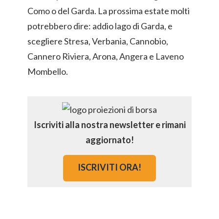
Como o del Garda. La prossima estate molti
potrebbero dire: addio lago di Garda, e
scegliere Stresa, Verbania, Cannobio,
Cannero Riviera, Arona, Angera e Laveno
Mombello.
Iscriviti alla nostra newsletter e rimani
aggiornato!
ISCRIVITI ORA!