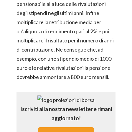
pensionabile alla luce delle rivalutazioni
degli stipendi negli ultimi anni. Infine
moltiplicare la retribuzione media per
un’aliquota di rendimento pari al 2% e poi
moltiplicare il risultato per il numero di anni
di contribuzione. Ne consegue che, ad
esempio, con uno stipendio medio di 1000
euro e le relative rivalutazioni la pensione
dovrebbe ammontare a 800 euro mensili.
Iscriviti alla nostra newsletter e rimani
aggiornato!