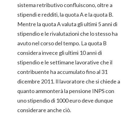
sistema retributivo confluiscono, oltre a
stipendi e redditi, la quota A e la quota B.
Mentre la quota A valuta gli ultimi 5 anni di
stipendio e le rivalutazioni che lo stesso ha
avuto nel corso del tempo. La quota B
considera invece gli ultimi 10 anni di
stipendio e le settimane lavorative che il
contribuente ha accumulato fino al 31
dicembre 2011. Il lavoratore che si chiede a
quanto ammonterà la pensione INPS con
uno stipendio di 1000 euro deve dunque
considerare anche ciò.