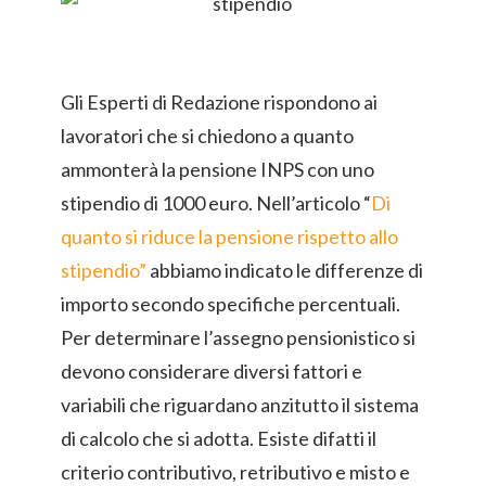
Gli Esperti di Redazione rispondono ai
lavoratori che si chiedono a quanto
ammonterà la pensione INPS con uno
stipendio di 1000 euro. Nell’articolo “
Di
quanto si riduce la pensione rispetto allo
stipendio”
abbiamo indicato le differenze di
importo secondo specifiche percentuali.
Per determinare l’assegno pensionistico si
devono considerare diversi fattori e
variabili che riguardano anzitutto il sistema
di calcolo che si adotta. Esiste difatti il
criterio contributivo, retributivo e misto e