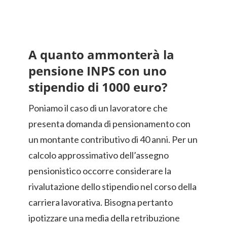
A quanto ammonterà la
pensione INPS con uno
stipendio di 1000 euro?
Poniamo il caso di un lavoratore che
presenta domanda di pensionamento con
un montante contributivo di 40 anni. Per un
calcolo approssimativo dell’assegno
pensionistico occorre considerare la
rivalutazione dello stipendio nel corso della
carriera lavorativa. Bisogna pertanto
ipotizzare una media della retribuzione