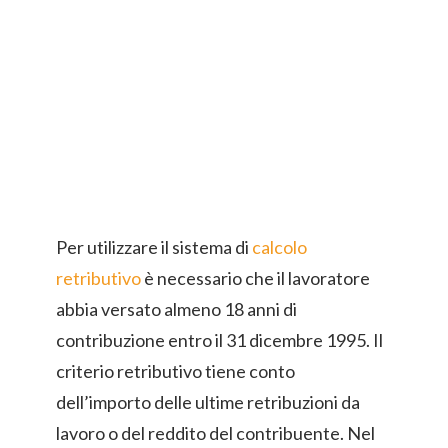
Per utilizzare il sistema di
calcolo
retributivo
è necessario che il lavoratore
abbia versato almeno 18 anni di
contribuzione entro il 31 dicembre 1995. Il
criterio retributivo tiene conto
dell’importo delle ultime retribuzioni da
lavoro o del reddito del contribuente. Nel