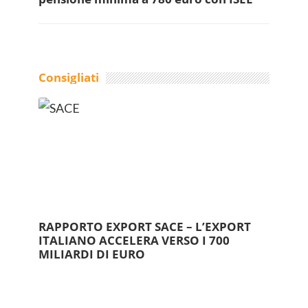
Consigliati
RAPPORTO EXPORT SACE – L’EXPORT
ITALIANO ACCELERA VERSO I 700
MILIARDI DI EURO