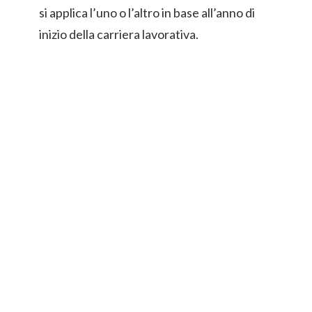
si applica l’uno o l’altro in base all’anno di
inizio della carriera lavorativa.