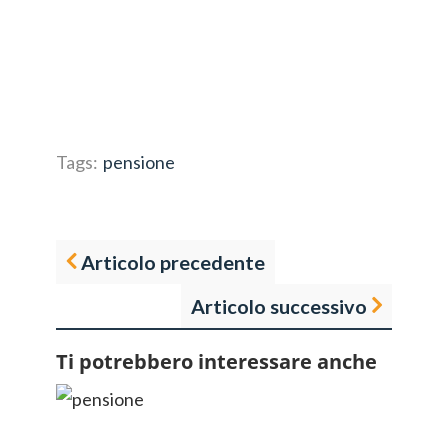
Tags:
pensione
Articolo precedente
Articolo successivo
Ti potrebbero interessare anche