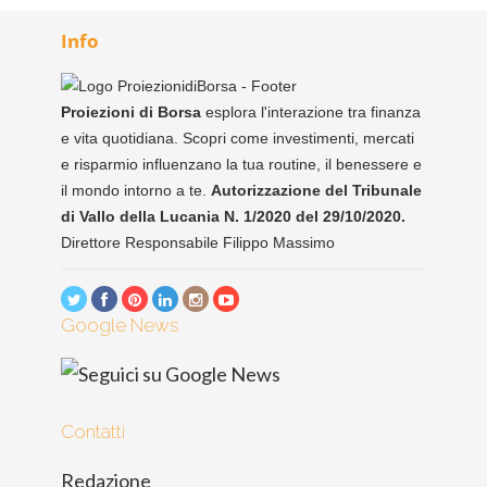
Info
Proiezioni di Borsa
esplora l'interazione tra finanza
e vita quotidiana. Scopri come investimenti, mercati
e risparmio influenzano la tua routine, il benessere e
il mondo intorno a te.
Autorizzazione del Tribunale
di Vallo della Lucania N. 1/2020 del 29/10/2020.
Direttore Responsabile Filippo Massimo
Google News
Contatti
Redazione