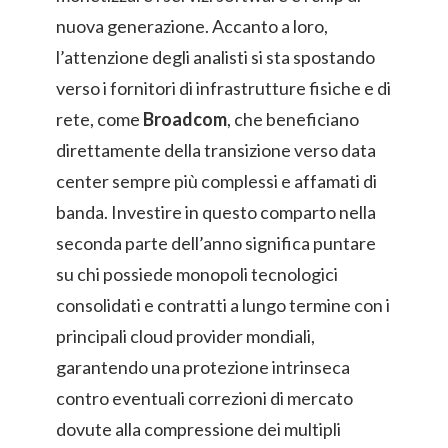
nuova generazione. Accanto a loro,
l’attenzione degli analisti si sta spostando
verso i fornitori di infrastrutture fisiche e di
rete, come
Broadcom
, che beneficiano
direttamente della transizione verso data
center sempre più complessi e affamati di
banda. Investire in questo comparto nella
seconda parte dell’anno significa puntare
su chi possiede monopoli tecnologici
consolidati e contratti a lungo termine con i
principali cloud provider mondiali,
garantendo una protezione intrinseca
contro eventuali correzioni di mercato
dovute alla compressione dei multipli