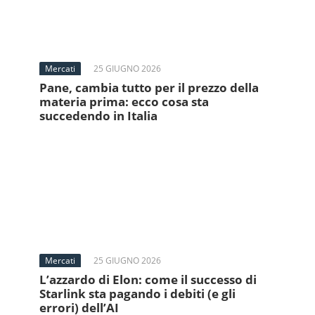
Mercati
25 GIUGNO 2026
Pane, cambia tutto per il prezzo della
materia prima: ecco cosa sta
succedendo in Italia
Mercati
25 GIUGNO 2026
L’azzardo di Elon: come il successo di
Starlink sta pagando i debiti (e gli
errori) dell’AI