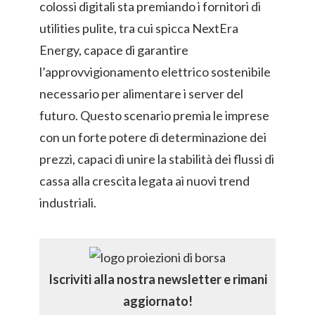
colossi digitali sta premiando i fornitori di
utilities pulite, tra cui spicca
NextEra
Energy
, capace di garantire
l’approvvigionamento elettrico sostenibile
necessario per alimentare i server del
futuro. Questo scenario premia le imprese
con un forte potere di determinazione dei
prezzi, capaci di unire la stabilità dei flussi di
cassa alla crescita legata ai nuovi trend
industriali.
Iscriviti alla nostra newsletter e rimani
aggiornato!