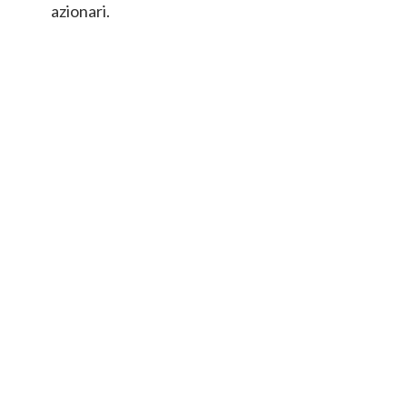
azionari.