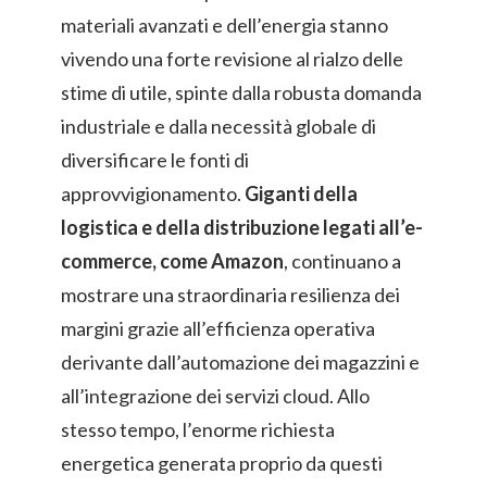
materiali avanzati e dell’energia stanno
vivendo una forte revisione al rialzo delle
stime di utile, spinte dalla robusta domanda
industriale e dalla necessità globale di
diversificare le fonti di
approvvigionamento.
Giganti della
logistica e della distribuzione legati all’e-
commerce, come
Amazon
, continuano a
mostrare una straordinaria resilienza dei
margini grazie all’efficienza operativa
derivante dall’automazione dei magazzini e
all’integrazione dei servizi cloud. Allo
stesso tempo, l’enorme richiesta
energetica generata proprio da questi