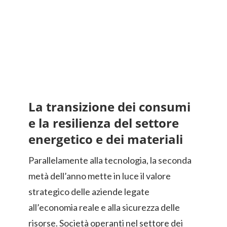
La transizione dei consumi
e la resilienza del settore
energetico e dei materiali
Parallelamente alla tecnologia, la seconda
metà dell’anno mette in luce il valore
strategico delle aziende legate
all’economia reale e alla sicurezza delle
risorse. Società operanti nel settore dei