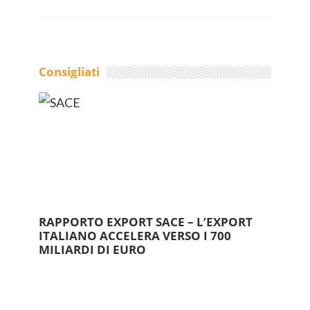
Consigliati
RAPPORTO EXPORT SACE – L’EXPORT
ITALIANO ACCELERA VERSO I 700
MILIARDI DI EURO