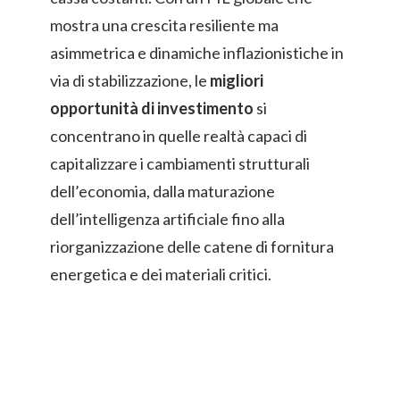
mostra una crescita resiliente ma
asimmetrica e dinamiche inflazionistiche in
via di stabilizzazione, le
migliori
opportunità di investimento
si
concentrano in quelle realtà capaci di
capitalizzare i cambiamenti strutturali
dell’economia, dalla maturazione
dell’intelligenza artificiale fino alla
riorganizzazione delle catene di fornitura
energetica e dei materiali critici.