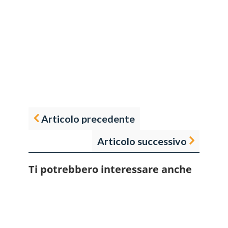
Articolo precedente
Articolo successivo
Ti potrebbero interessare anche