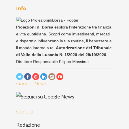
Info
Proiezioni di Borsa
esplora l'interazione tra finanza
e vita quotidiana. Scopri come investimenti, mercati
e risparmio influenzano la tua routine, il benessere e
il mondo intorno a te.
Autorizzazione del Tribunale
di Vallo della Lucania N. 1/2020 del 29/10/2020.
Direttore Responsabile Filippo Massimo
Google News
Contatti
Redazione