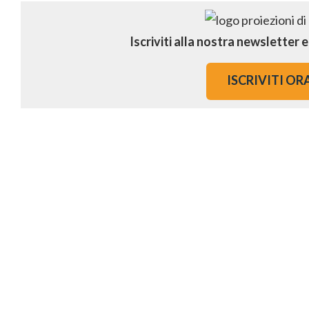
Iscriviti alla nostra newsletter 
ISCRIVITI OR