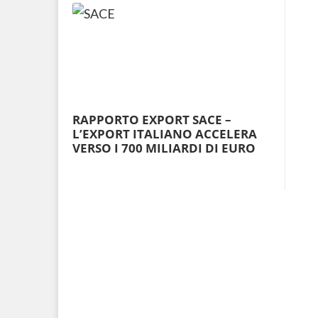
RAPPORTO EXPORT SACE –
L’EXPORT ITALIANO ACCELERA
VERSO I 700 MILIARDI DI EURO