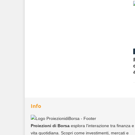
Info
Proiezioni di Borsa
esplora l'interazione tra finanza e
vita quotidiana. Scopri come investimenti, mercati e