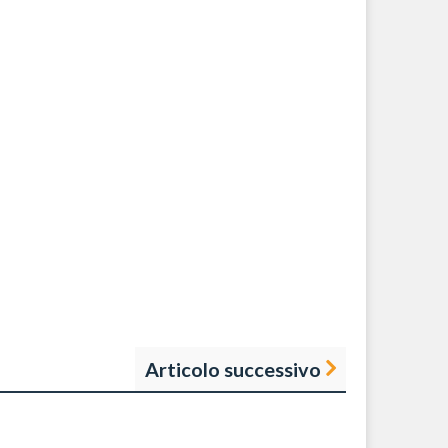
Articolo successivo