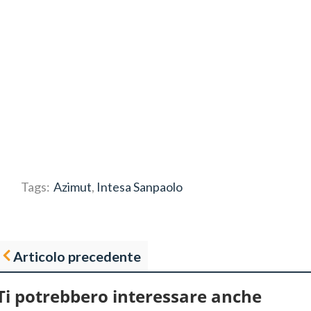
Tags:
Azimut
,
Intesa Sanpaolo
Articolo precedente
Ti potrebbero interessare anche