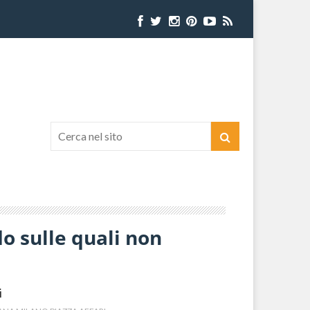
o sulle quali non