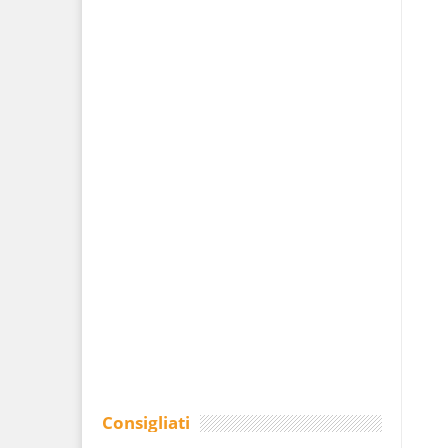
Consigliati