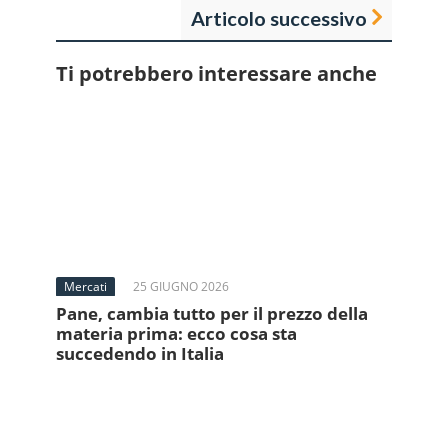
Articolo successivo
Ti potrebbero interessare anche
Mercati
25 GIUGNO 2026
Pane, cambia tutto per il prezzo della
materia prima: ecco cosa sta
succedendo in Italia