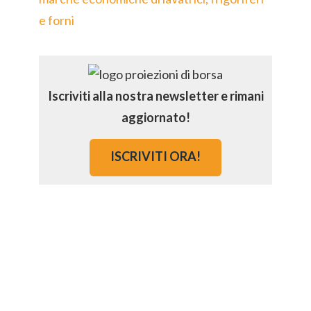
e forni
Iscriviti alla nostra newsletter e rimani
aggiornato!
ISCRIVITI ORA!