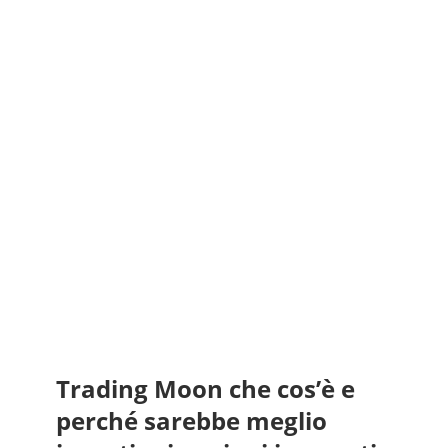
Trading Moon che cos’è e
perché sarebbe meglio