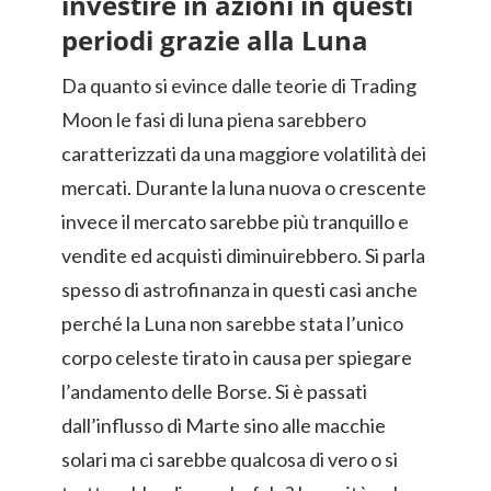
investire in azioni in questi
periodi grazie alla Luna
Da quanto si evince dalle teorie di Trading
Moon le fasi di luna piena sarebbero
caratterizzati da una maggiore volatilità dei
mercati. Durante la luna nuova o crescente
invece il mercato sarebbe più tranquillo e
vendite ed acquisti diminuirebbero. Si parla
spesso di astrofinanza in questi casi anche
perché la Luna non sarebbe stata l’unico
corpo celeste tirato in causa per spiegare
l’andamento delle Borse. Si è passati
dall’influsso di Marte sino alle macchie
solari ma ci sarebbe qualcosa di vero o si