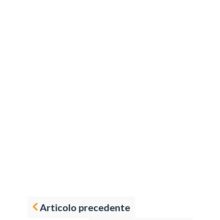
Articolo precedente