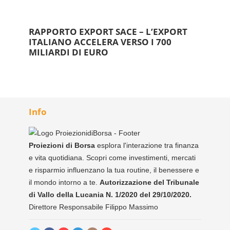
RAPPORTO EXPORT SACE – L’EXPORT
ITALIANO ACCELERA VERSO I 700
MILIARDI DI EURO
Info
Proiezioni di Borsa
esplora l'interazione tra finanza
e vita quotidiana. Scopri come investimenti, mercati
e risparmio influenzano la tua routine, il benessere e
il mondo intorno a te.
Autorizzazione del Tribunale
di Vallo della Lucania N. 1/2020 del 29/10/2020.
Direttore Responsabile Filippo Massimo