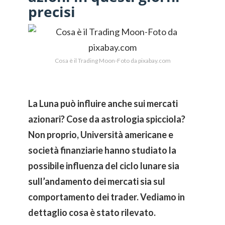
precisi
Cosa è il Trading Moon-Foto da pixabay.com
La Luna può influire anche sui mercati
azionari? Cose da astrologia spicciola?
Non proprio, Università americane e
società finanziarie hanno studiato la
possibile influenza del ciclo lunare sia
sull’andamento dei mercati sia sul
comportamento dei trader. Vediamo in
dettaglio cosa è stato rilevato.