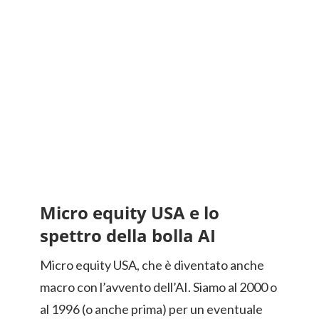
Micro equity USA e lo
spettro della bolla AI
Micro equity USA, che è diventato anche
macro con l’avvento dell’AI. Siamo al 2000 o
al 1996 (o anche prima) per un eventuale