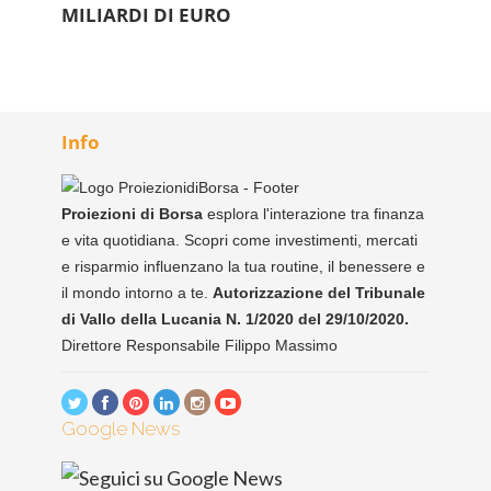
MILIARDI DI EURO
Info
Proiezioni di Borsa
esplora l'interazione tra finanza
e vita quotidiana. Scopri come investimenti, mercati
e risparmio influenzano la tua routine, il benessere e
il mondo intorno a te.
Autorizzazione del Tribunale
di Vallo della Lucania N. 1/2020 del 29/10/2020.
Direttore Responsabile Filippo Massimo
Google News