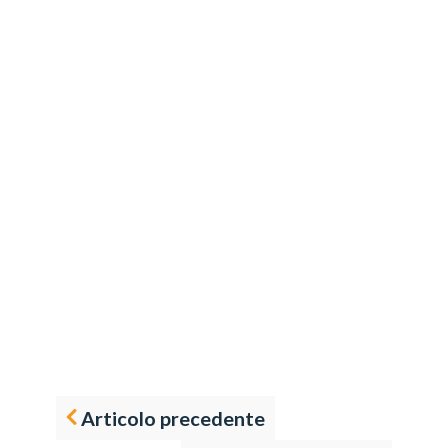
Articolo precedente