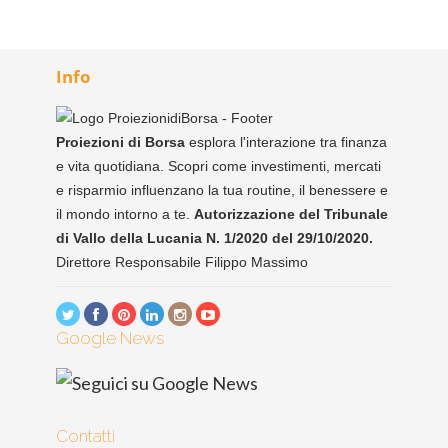
Info
Proiezioni di Borsa
esplora l'interazione tra finanza
e vita quotidiana. Scopri come investimenti, mercati
e risparmio influenzano la tua routine, il benessere e
il mondo intorno a te.
Autorizzazione del Tribunale
di Vallo della Lucania N. 1/2020 del 29/10/2020.
Direttore Responsabile Filippo Massimo
Google News
Contatti