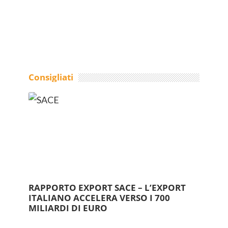
Consigliati
RAPPORTO EXPORT SACE – L’EXPORT
ITALIANO ACCELERA VERSO I 700
MILIARDI DI EURO