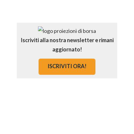
Iscriviti alla nostra newsletter e rimani
aggiornato!
ISCRIVITI ORA!