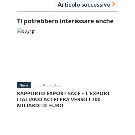
Articolo successivo
Ti potrebbero interessare anche
News
6 LUGLIO 2026
RAPPORTO EXPORT SACE – L’EXPORT
ITALIANO ACCELERA VERSO I 700
MILIARDI DI EURO